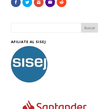
AFILIATE AL SISEJ