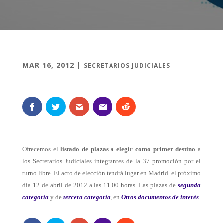
MAR 16, 2012
|
SECRETARIOS JUDICIALES
Ofrecemos el
listado de plazas a elegir como primer destino
a
los Secretarios Judiciales integrantes de la 37 promoción por el
turno libre. El acto de elección tendrá lugar en Madrid el próximo
día 12 de abril de 2012 a las 11:00 horas. Las plazas de
segunda
categoría
y de
tercera categoría
, en
Otros documentos de interés
.