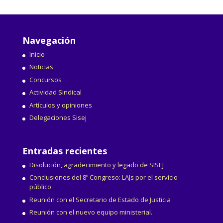
Navegación
Inicio
Noticias
Concursos
Actividad Sindical
Artículos y opiniones
Delegaciones Sisej
Entradas recientes
Disolución, agradecimiento y legado de SISEJ
Conclusiones del 8º Congreso: LAJs por el servicio
público
Reunión con el Secretario de Estado de Justicia
Reunión con el nuevo equipo ministerial.