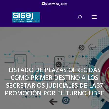
sisej@sisej.com
'
LISTADO DE PLAZAS OFRECIDAS
COMO PRIMER DESTINO A LOS
SECRETARIOS JUDICIALES DE LA37
PROMOCIÓN POR EL TURNO LIBRE