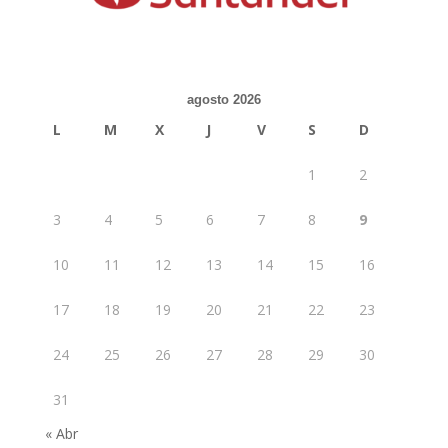
agosto 2026
L
M
X
J
V
S
D
1
2
3
4
5
6
7
8
9
10
11
12
13
14
15
16
17
18
19
20
21
22
23
24
25
26
27
28
29
30
31
« Abr