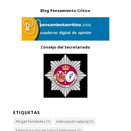
Blog Pensamiento Crítico
Consejo del Secretariado
ETIQUETAS
Abigail Fernández
(1)
Adecuación salarial
(1)
Administración de Justicia Inteligente
(1)