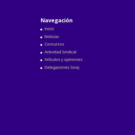
Navegación
Inicio
Noticias
Concursos
Actividad Sindical
Artículos y opiniones
Delegaciones Sisej