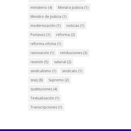
ministerio
(4)
Ministra Justicia
(1)
Ministro de Justicia
(1)
modernización
(1)
noticias
(1)
Portavoz
(1)
reforma
(2)
reforma oficina
(1)
renovación
(1)
retribuciones
(3)
reunión
(5)
salarial
(2)
sindicalismo
(1)
sindicato
(1)
sisej
(8)
Supremo
(2)
sustituciones
(4)
Textualización
(1)
Transcripciones
(1)