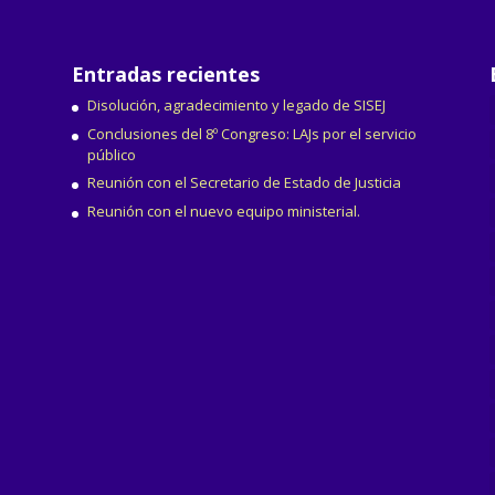
Entradas recientes
Disolución, agradecimiento y legado de SISEJ
Conclusiones del 8º Congreso: LAJs por el servicio
público
Reunión con el Secretario de Estado de Justicia
Reunión con el nuevo equipo ministerial.