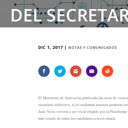
DEL SECRETAR
DIC 1, 2017
|
NOTAS Y COMUNICADOS
El Ministerio de Justicia ha publicado las actas de votaci
escrutinio definitivo, si se confirman nuestras primeras e
Juan Ávila volverá a ser vocal elegido por la Plataform
más votado de todos los candidatos a nivel estatal