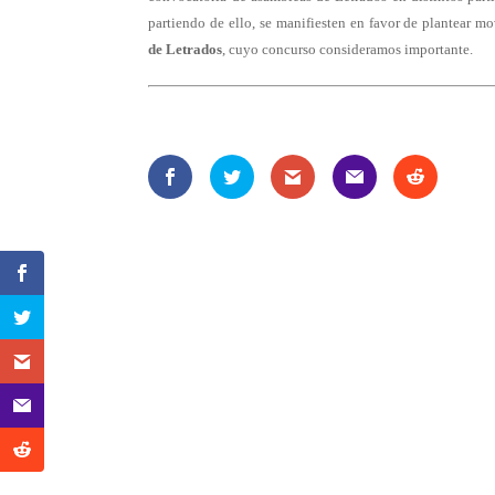
partiendo de ello, se manifiesten en favor de plantear m
de Letrados
, cuyo concurso consideramos importante.