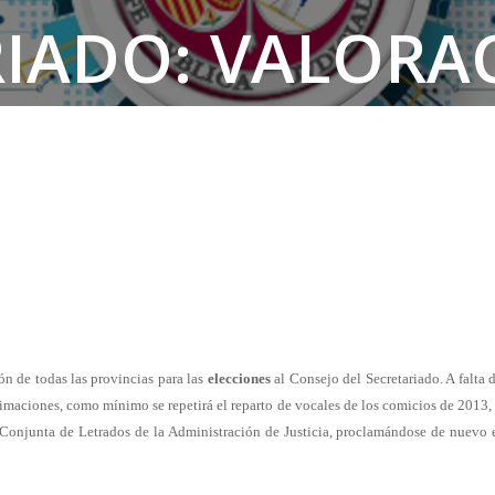
IADO: VALORAC
ón de todas las provincias para las
elecciones
al Consejo del Secretariado. A falta 
stimaciones, como mínimo se repetirá el reparto de vocales de los comicios de 2013,
a Conjunta de Letrados de la Administración de Justicia, proclamándose de nuevo 