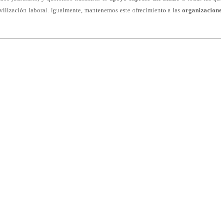
ovilización laboral. Igualmente, mantenemos este ofrecimiento a las
organizacion