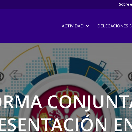
Sobre el
ACTIVIDAD
DELEGACIONES SI
ORMA CONJUNT
ESENTACIÓN EN