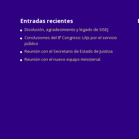
Entradas recientes
Disolución, agradecimiento y legado de SISEJ
Conclusiones del 8º Congreso: LAJs por el servicio
público
Reunión con el Secretario de Estado de Justicia
Reunión con el nuevo equipo ministerial.