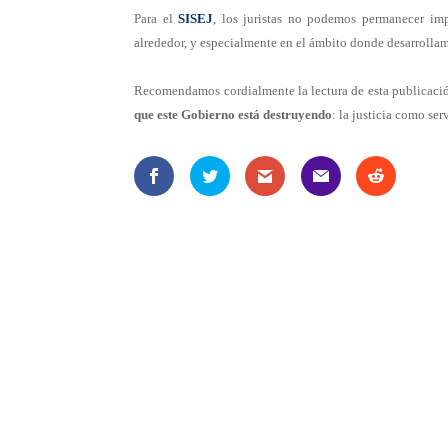
Para el
SISEJ
, los juristas no podemos permanecer i
alrededor, y especialmente en el ámbito donde desarrollamo
Recomendamos cordialmente la lectura de esta publicació
que este Gobierno está destruyendo
: la justicia como ser