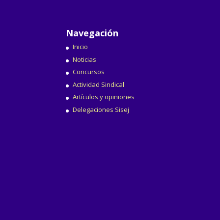
Navegación
Inicio
Noticias
Concursos
Actividad Sindical
Artículos y opiniones
Delegaciones Sisej