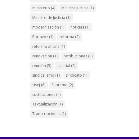
ministerio
(4)
Ministra Justicia
(1)
Ministro de Justicia
(1)
modernización
(1)
noticias
(1)
Portavoz
(1)
reforma
(2)
reforma oficina
(1)
renovación
(1)
retribuciones
(3)
reunión
(5)
salarial
(2)
sindicalismo
(1)
sindicato
(1)
sisej
(8)
Supremo
(2)
sustituciones
(4)
Textualización
(1)
Transcripciones
(1)