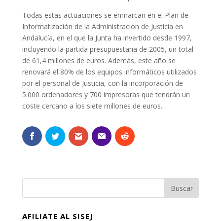
Todas estas actuaciones se enmarcan en el Plan de
Informatización de la Administración de Justicia en
Andalucía, en el que la Junta ha invertido desde 1997,
incluyendo la partida presupuestaria de 2005, un total
de 61,4 millones de euros. Además, este año se
renovará el 80% de los equipos informáticos utilizados
por el personal de Justicia, con la incorporación de
5.000 ordenadores y 700 impresoras que tendrán un
coste cercano a los siete millones de euros.
AFILIATE AL SISEJ