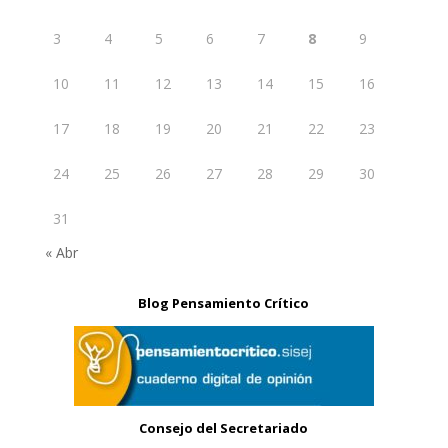
3
4
5
6
7
8
9
10
11
12
13
14
15
16
17
18
19
20
21
22
23
24
25
26
27
28
29
30
31
« Abr
Blog Pensamiento Crítico
Consejo del Secretariado