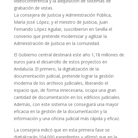
videoconferencia y la adquisición de sistemas de
grabación de vistas.
La consejera de Justicia y Administración Pública,
María José López, y el ministro de Justicia, Juan
Fernando López Aguilar, suscribieron en Sevilla el
convenio que pretende modernizar y agilizar la
Administración de Justicia en la comunidad.
El Gobierno central destinará este año 1,18 millones de
euros para el desarrollo de estos proyectos en
Andalucía. El primero, la digitalización de la
documentación judicial, pretende lograr la gestión
moderna de los archivos judiciales, liberando el
espacio que, de forma innecesaria, ocupa una gran
cantidad de documentación en los edificios judiciales.
Además, con este sistema se conseguirá una mayor
eficacia en la gestión de la documentación y la
información y una oficina judicial más rápida y eficaz.
La consejera indicó que en esta primera fase se
digitalizarán 104.000 expedientes y afirmó que en la