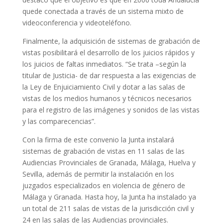
quede conectada a través de un sistema mixto de
videoconferencia y videoteléfono.
Finalmente, la adquisición de sistemas de grabación de
vistas posibilitará el desarrollo de los juicios rápidos y
los juicios de faltas inmediatos. “Se trata –según la
titular de Justicia- de dar respuesta a las exigencias de
la Ley de Enjuiciamiento Civil y dotar a las salas de
vistas de los medios humanos y técnicos necesarios
para el registro de las imágenes y sonidos de las vistas
y las comparecencias”.
Con la firma de este convenio la Junta instalará
sistemas de grabación de vistas en 11 salas de las
Audiencias Provinciales de Granada, Málaga, Huelva y
Sevilla, además de permitir la instalación en los
juzgados especializados en violencia de género de
Málaga y Granada. Hasta hoy, la Junta ha instalado ya
un total de 211 salas de vistas de la jurisdicción civil y
24 en las salas de las Audiencias provinciales.