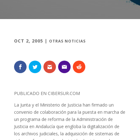
OCT 2, 2005
|
OTRAS NOTICIAS
PUBLICADO EN CIBERSUR.COM
La Junta y el Ministerio de Justicia han firmado un
convenio de colaboración para la puesta en marcha de
un programa de reforma de la Administración de
Justicia en Andalucía que engloba la digitalización de
los archivos judiciales, la adquisición de sistemas de