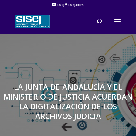
sisej@sisej.com
'
LA JUNTA DE ANDALUCÍA Y EL
MINISTERIO DE JUSTICIA ACUERDAN
LA DIGITALIZACIÓN DE LOS
ARCHIVOS JUDICIA