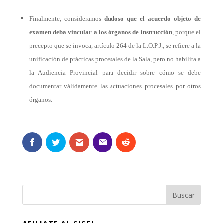
Finalmente, consideramos
dudoso que el acuerdo objeto de
examen deba vincular a los órganos de instrucción
, porque el
precepto que se invoca, artículo 264 de la L.O.P.J., se refiere a la
unificación de prácticas procesales de la Sala, pero no habilita a
la Audiencia Provincial para decidir sobre cómo se debe
documentar válidamente las actuaciones procesales por otros
órganos.