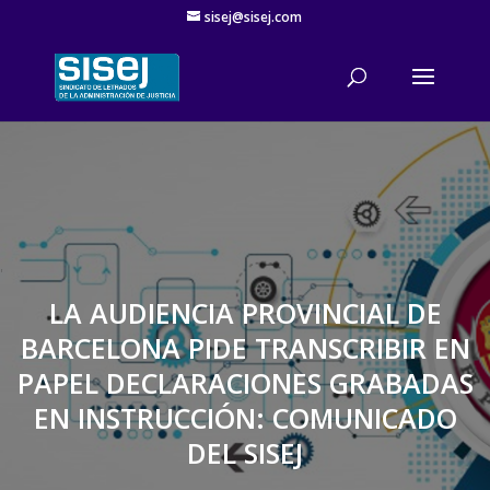
sisej@sisej.com
'
LA AUDIENCIA PROVINCIAL DE
BARCELONA PIDE TRANSCRIBIR EN
PAPEL DECLARACIONES GRABADAS
EN INSTRUCCIÓN: COMUNICADO
DEL SISEJ