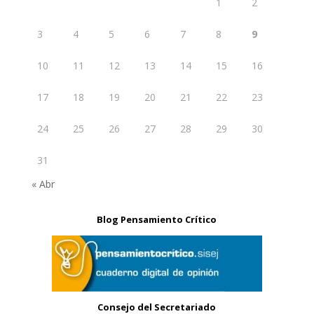
1
2
3
4
5
6
7
8
9
10
11
12
13
14
15
16
17
18
19
20
21
22
23
24
25
26
27
28
29
30
31
« Abr
Blog Pensamiento Crítico
Consejo del Secretariado