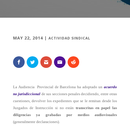
MAY 22, 2014
|
ACTIVIDAD SINDICAL
La Audiencia Provincial de Barcelona ha adoptado un
acuerdo
no jurisdiccional
de sus secciones penales decidiendo, entre otras
cuestiones, devolver los expedientes que se le remitan desde los
Juzgados de Instrucción si no están
transcritas en papel las
diligencias ya grabadas por medios audiovisuales
(generalmente declaraciones).