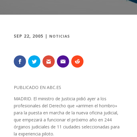
SEP 22, 2005
|
NOTICIAS
PUBLICADO EN ABC.ES
MADRID. El ministro de Justicia pidió ayer a los
profesionales del Derecho que «arrimen el hombro»
para la puesta en marcha de la nueva oficina judicial,
que empezará a funcionar el próximo año en 244
órganos judiciales de 11 ciudades seleccionadas para
la experiencia piloto.