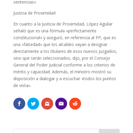
sentencias».
Justicia de Proximidad
En cuanto a la Justicia de Proximidad, López Aguilar
señaló que es una fórmula «perfectamente
constitucional» y aseguró, en referencia al PP, que es
una «falsedad» que los alcaldes vayan a designar
directamente a los titulares de esos nuevos juzgados,
sino que serán seleccionados, dijo, por el Consejo
General del Poder Judicial conforme a los criterios de
mérito y capacidad. Además, el ministro mostró su
disposición a dialogar y a escuchar «todos los puntos
de vista».