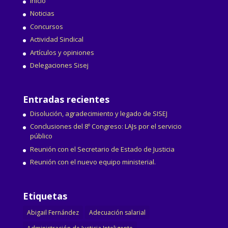
Inicio
Noticias
Concursos
Actividad Sindical
Artículos y opiniones
Delegaciones Sisej
Entradas recientes
Disolución, agradecimiento y legado de SISEJ
Conclusiones del 8º Congreso: LAJs por el servicio
público
Reunión con el Secretario de Estado de Justicia
Reunión con el nuevo equipo ministerial.
Etiquetas
Abigail Fernández
Adecuación salarial