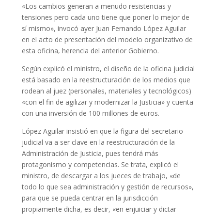
«Los cambios generan a menudo resistencias y
tensiones pero cada uno tiene que poner lo mejor de
sí mismo», invocó ayer Juan Fernando López Aguilar
en el acto de presentación del modelo organizativo de
esta oficina, herencia del anterior Gobierno.
Según explicó el ministro, el diseño de la oficina judicial
está basado en la reestructuración de los medios que
rodean al juez (personales, materiales y tecnológicos)
«con el fin de agilizar y modernizar la Justicia» y cuenta
con una inversión de 100 millones de euros.
López Aguilar insistió en que la figura del secretario
judicial va a ser clave en la reestructuración de la
Administración de Justicia, pues tendrá más
protagonismo y competencias. Se trata, explicó el
ministro, de descargar a los jueces de trabajo, «de
todo lo que sea administración y gestión de recursos»,
para que se pueda centrar en la jurisdicción
propiamente dicha, es decir, «en enjuiciar y dictar