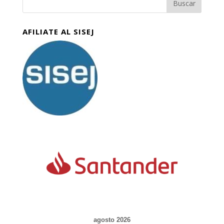
AFILIATE AL SISEJ
agosto 2026