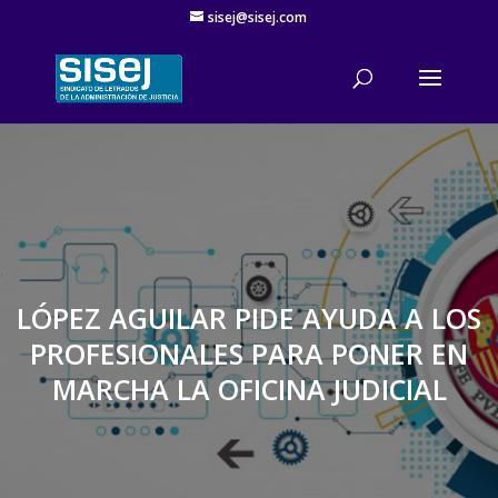
sisej@sisej.com
'
LÓPEZ AGUILAR PIDE AYUDA A LOS
PROFESIONALES PARA PONER EN
MARCHA LA OFICINA JUDICIAL