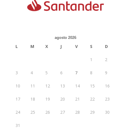
agosto 2026
L
M
X
J
V
S
D
1
2
3
4
5
6
7
8
9
10
11
12
13
14
15
16
17
18
19
20
21
22
23
24
25
26
27
28
29
30
31