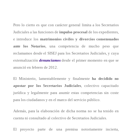
Pero lo cierto es que con carácter general limita a los Secretarios
Judiciales a las funciones de
impulso procesal
de los expedientes,
e introduce los
matrimonios civiles y divorcios consensuados
ante los Notarios
, una competencia de mucho peso que
reclamamos desde el SISEJ para los Secretarios Judiciales, y cuya
externalización
denunciamos
desde el primer momento en que se
anunció en febrero de 2012.
El Ministerio, lamentablemente y finalmente
ha decidido no
apostar por los Secretarios Judiciales
, colectivo capacitado
jurídica y legalmente para asumir estas competencias sin coste
para los ciudadanos y en el marco del servicio público.
Además, para la elaboración de dicha norma no se ha tenido en
cuenta ni consultado al colectivo de Secretarios Judiciales.
El proyecto parte de una premisa notoriamente incierta,