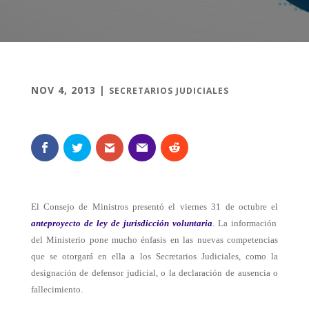
NOV 4, 2013
|
SECRETARIOS JUDICIALES
El Consejo de Ministros presentó el viernes 31 de octubre el
anteproyecto de ley de jurisdicción voluntaria
. La información
del Ministerio pone mucho énfasis en las nuevas competencias
que se otorgará en ella a los Secretarios Judiciales, como la
designación de defensor judicial, o la declaración de ausencia o
fallecimiento.