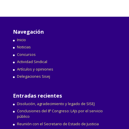
Navegación
Inicio
Noticias
Concursos
Actividad Sindical
Artículos y opiniones
Delegaciones Sisej
Entradas recientes
Disolución, agradecimiento y legado de SISEJ
Conclusiones del 8º Congreso: LAJs por el servicio
público
Reunión con el Secretario de Estado de Justicia