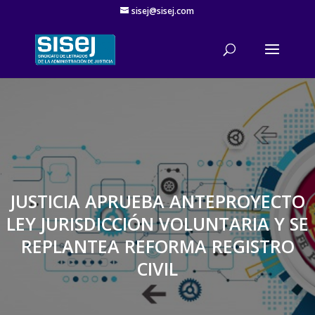
sisej@sisej.com
'
JUSTICIA APRUEBA ANTEPROYECTO
LEY JURISDICCIÓN VOLUNTARIA Y SE
REPLANTEA REFORMA REGISTRO
CIVIL