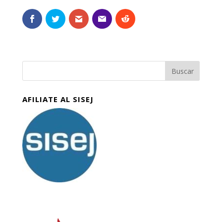
AFILIATE AL SISEJ