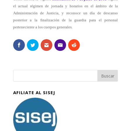
el actual régimen de jornada y horarios en el ámbito de la
Administración de Justicia, y reconoce un día de descanso
posterior a la finalización de la guardia para el personal
perteneciente a los cuerpos generales.
AFILIATE AL SISEJ