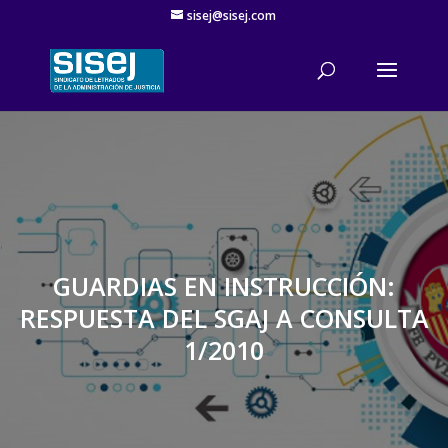
sisej@sisej.com
'
GUARDIAS EN INSTRUCCIÓN:
RESPUESTA DEL SGAJ A CONSULTA
1/2010