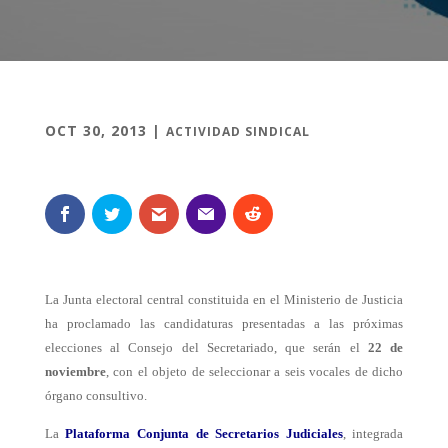
OCT 30, 2013
|
ACTIVIDAD SINDICAL
La Junta electoral central constituida en el Ministerio de Justicia
ha proclamado las candidaturas presentadas a las próximas
elecciones al Consejo del Secretariado, que serán el
22 de
noviembre
, con el objeto de seleccionar a seis vocales de dicho
órgano consultivo.
La
Plataforma Conjunta de Secretarios Judiciales
, integrada