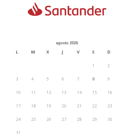
agosto 2026
L
M
X
J
V
S
D
1
2
3
4
5
6
7
8
9
10
11
12
13
14
15
16
17
18
19
20
21
22
23
24
25
26
27
28
29
30
31