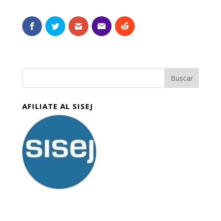
AFILIATE AL SISEJ