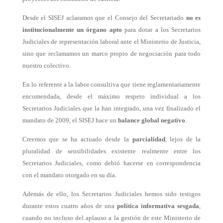
Desde el SISEJ aclaramos que el Consejo del Secretariado
no es
institucionalmente un órgano apto
para dotar a los Secretarios
Judiciales de representación laboral ante el Ministerio de Justicia,
sino que reclamamos un marco propio de negociación para todo
nuestro colectivo.
En lo referente a la labor consultiva que tiene reglamentariamente
encomendada, desde el máximo respeto individual a los
Secretarios Judiciales que la han integrado, una vez finalizado el
mandato de 2009, el SISEJ hace un
balance global negativo
.
Creemos que se ha actuado desde la
parcialidad
, lejos de la
pluralidad de sensibilidades existente realmente entre los
Secretarios Judiciales, como debió hacerse en correspondencia
con el mandato otorgado en su día.
Además de ello, los Secretarios Judiciales hemos sido testigos
durante estos cuatro años de una
política informativa
sesgada
,
cuando no incluso del aplauso a la gestión de este Ministerio de