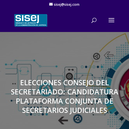
sisej@sisej.com
'
ELECCIONES CONSEJO DEL
SECRETARIADO: CANDIDATURA
PLATAFORMA CONJUNTA DE
SECRETARIOS JUDICIALES