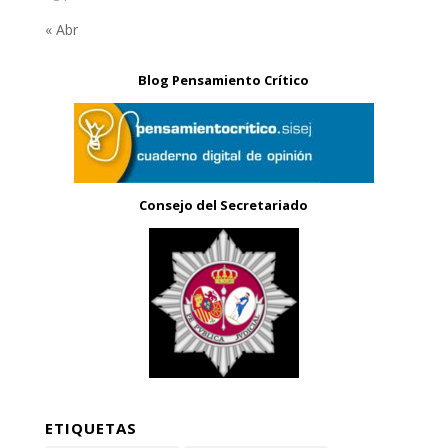
« Abr
Blog Pensamiento Crítico
Consejo del Secretariado
ETIQUETAS