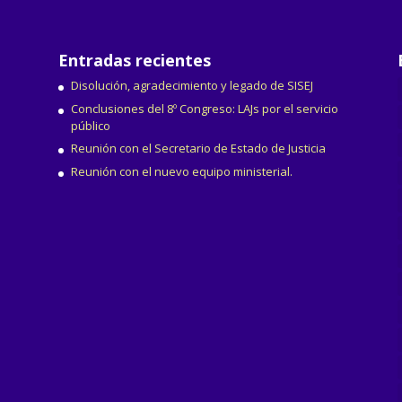
Entradas recientes
Disolución, agradecimiento y legado de SISEJ
Conclusiones del 8º Congreso: LAJs por el servicio
público
Reunión con el Secretario de Estado de Justicia
Reunión con el nuevo equipo ministerial.