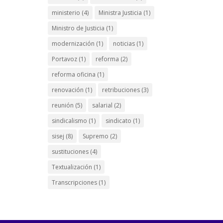
ministerio
(4)
Ministra Justicia
(1)
Ministro de Justicia
(1)
modernización
(1)
noticias
(1)
Portavoz
(1)
reforma
(2)
reforma oficina
(1)
renovación
(1)
retribuciones
(3)
reunión
(5)
salarial
(2)
sindicalismo
(1)
sindicato
(1)
sisej
(8)
Supremo
(2)
sustituciones
(4)
Textualización
(1)
Transcripciones
(1)