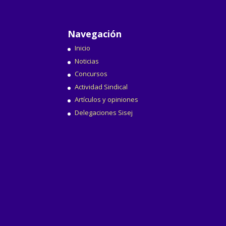
Navegación
Inicio
Noticias
Concursos
Actividad Sindical
Artículos y opiniones
Delegaciones Sisej