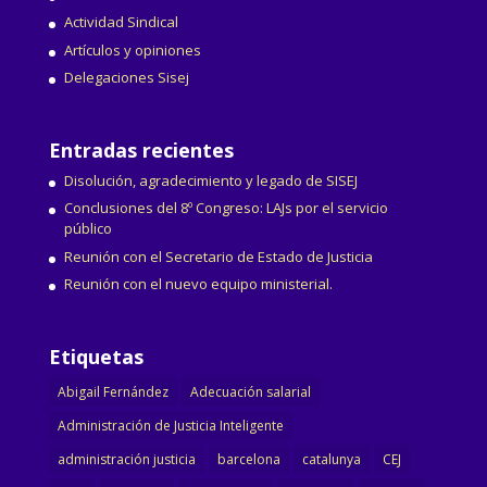
Actividad Sindical
Artículos y opiniones
Delegaciones Sisej
Entradas recientes
Disolución, agradecimiento y legado de SISEJ
Conclusiones del 8º Congreso: LAJs por el servicio
público
Reunión con el Secretario de Estado de Justicia
Reunión con el nuevo equipo ministerial.
Etiquetas
Abigail Fernández
Adecuación salarial
Administración de Justicia Inteligente
administración justicia
barcelona
catalunya
CEJ