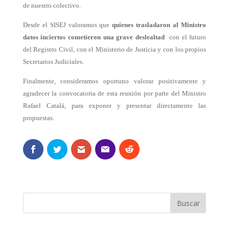
de nuestro colectivo.
Desde el SISEJ valoramos que
quienes trasladaron al Ministro
datos inciertos cometieron una grave deslealtad
con el futuro
del Registro Civil, con el Ministerio de Justicia y con los propios
Secretarios Judiciales.
Finalmente, consideramos oportuno valorar positivamente y
agradecer la convocatoria de esta reunión por parte del Ministro
Rafael Catalá, para exponer y presentar directamente las
propuestas.