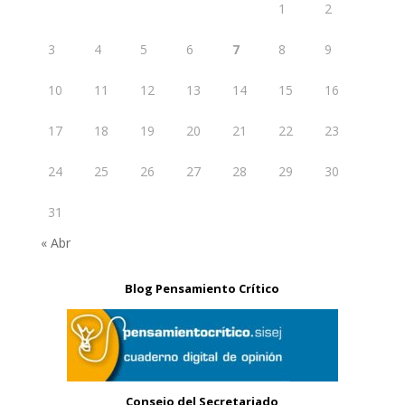
1
2
3
4
5
6
7
8
9
10
11
12
13
14
15
16
17
18
19
20
21
22
23
24
25
26
27
28
29
30
31
« Abr
Blog Pensamiento Crítico
Consejo del Secretariado