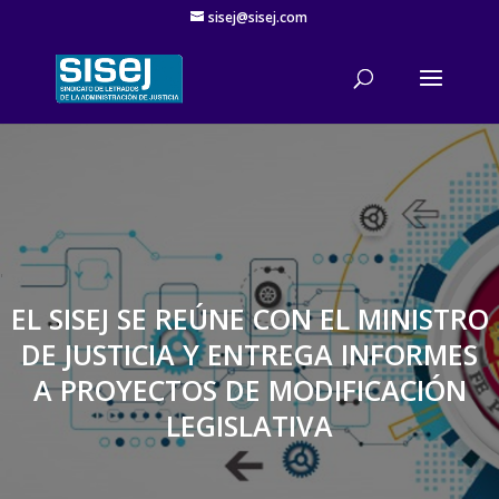
sisej@sisej.com
'
EL SISEJ SE REÚNE CON EL MINISTRO
DE JUSTICIA Y ENTREGA INFORMES
A PROYECTOS DE MODIFICACIÓN
LEGISLATIVA