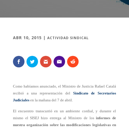
ABR 10, 2015
|
ACTIVIDAD SINDICAL
Como habíamos anunciado, el Ministro de Justicia Rafael Catalá
recibió a una representación del
Sindicato de Secretarios
Judiciales
en la mañana del 7 de abril.
El encuentro transcurrió en un ambiente cordial, y durante el
mismo el SISEJ hizo entrega al Ministro de los
informes de
nuestra organización sobre las modificaciones legislativas en