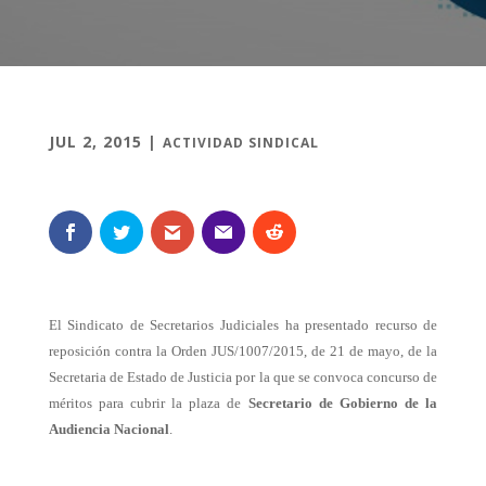
JUL 2, 2015
|
ACTIVIDAD SINDICAL
El Sindicato de Secretarios Judiciales ha presentado recurso de
reposición contra la Orden JUS/1007/2015, de 21 de mayo, de la
Secretaria de Estado de Justicia por la que se convoca concurso de
méritos para cubrir la plaza de
Secretario de Gobierno de la
Audiencia Nacional
.