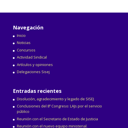
Navegación
Inicio
Noticias
Concursos
Actividad Sindical
Artículos y opiniones
Delegaciones Sisej
Entradas recientes
Disolución, agradecimiento y legado de SISEJ
Conclusiones del 8º Congreso: LAJs por el servicio
público
Reunión con el Secretario de Estado de Justicia
Reunión con el nuevo equipo ministerial.