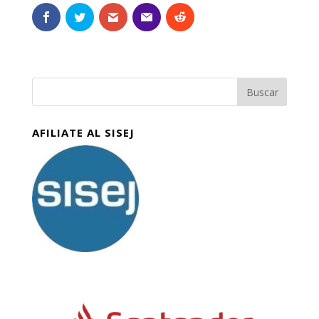
AFILIATE AL SISEJ