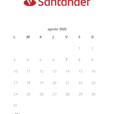
agosto 2026
L
M
X
J
V
S
D
1
2
3
4
5
6
7
8
9
10
11
12
13
14
15
16
17
18
19
20
21
22
23
24
25
26
27
28
29
30
31