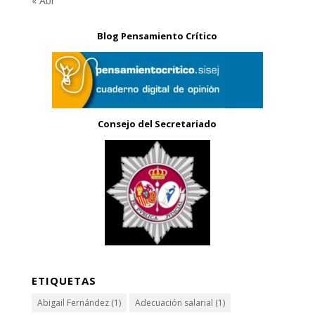
« Abr
Blog Pensamiento Crítico
Consejo del Secretariado
ETIQUETAS
Abigail Fernández
(1)
Adecuación salarial
(1)