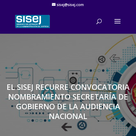
sisej@sisej.com
'
EL SISEJ RECURRE CONVOCATORIA
NOMBRAMIENTO SECRETARÍA DE
GOBIERNO DE LA AUDIENCIA
NACIONAL