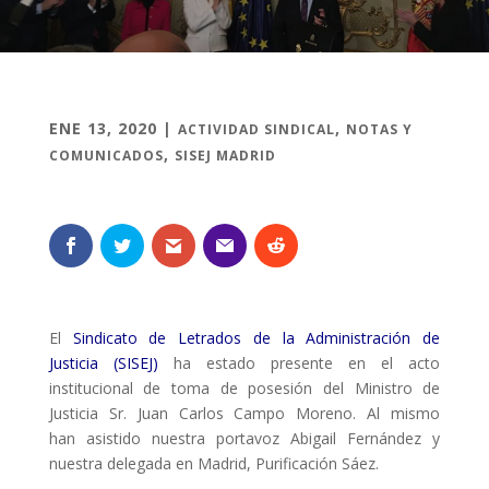
ENE 13, 2020
|
,
ACTIVIDAD SINDICAL
NOTAS Y
,
COMUNICADOS
SISEJ MADRID
El
Sindicato de Letrados de la Administración de
Justicia (SISEJ)
ha estado presente en el acto
institucional de toma de posesión del Ministro de
Justicia Sr. Juan Carlos Campo Moreno. Al mismo
han asistido nuestra portavoz Abigail Fernández y
nuestra delegada en Madrid, Purificación Sáez.