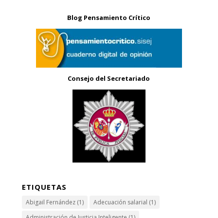
Blog Pensamiento Crítico
Consejo del Secretariado
ETIQUETAS
Abigail Fernández
(1)
Adecuación salarial
(1)
Administración de Justicia Inteligente
(1)