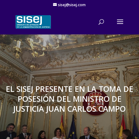
sisej@sisej.com
'
EL SISEJ PRESENTE EN LA TOMA DE
POSESIÓN DEL MINISTRO DE
JUSTICIA JUAN CARLOS CAMPO