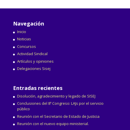
Navegación
Inicio
Noticias
Concursos
Actividad Sindical
Artículos y opiniones
Delegaciones Sisej
Entradas recientes
Disolución, agradecimiento y legado de SISEJ
Conclusiones del 8º Congreso: LAJs por el servicio
público
Reunión con el Secretario de Estado de Justicia
Reunión con el nuevo equipo ministerial.