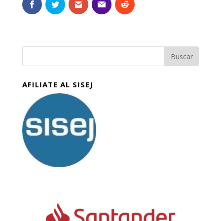
AFILIATE AL SISEJ