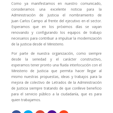
Como ya manifestamos en nuestro comunicado,
consideramos una excelente noticia para la
Administración de Justicia el nombramiento de
Juan Carlos Campo al frente del ejecutivo en el sector.
Esperamos que en los próximos días se vayan
renovando y configurando los equipos de trabajo
necesarios para contribuir a impulsar la modernización
de la justicia desde el Ministerio.
Por parte de nuestra organización, como siempre
desde la seriedad y el carácter constructivo,
esperamos tener pronto una fluida interlocución con el
Ministerio de Justicia que permita hacer llegar al
mismo nuestras propuestas, ideas y trabajos para la
mejora de colectivo de Letrados de la Administración
de Justicia siempre tratando de que conlleve beneficio
para el servicio público a la ciudadanía, que es para
quien trabajamos.