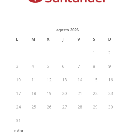
agosto 2026
L
M
X
J
V
S
D
1
2
3
4
5
6
7
8
9
10
11
12
13
14
15
16
17
18
19
20
21
22
23
24
25
26
27
28
29
30
31
« Abr