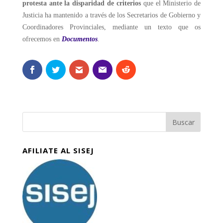
protesta ante la disparidad de criterios
que el Ministerio de
Justicia ha mantenido a través de los Secretarios de Gobierno y
Coordinadores Provinciales, mediante un texto que os
ofrecemos en
Documentos
.
AFILIATE AL SISEJ