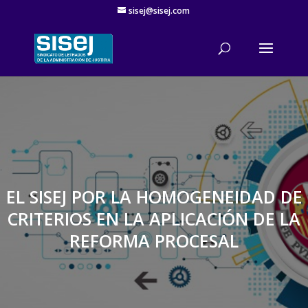
sisej@sisej.com
'
EL SISEJ POR LA HOMOGENEIDAD DE
CRITERIOS EN LA APLICACIÓN DE LA
REFORMA PROCESAL