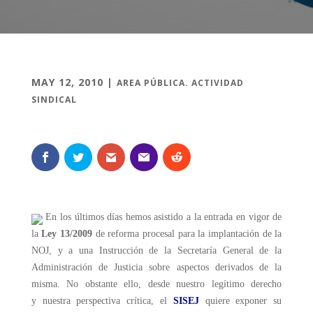
MAY 12, 2010
|
AREA PÚBLICA. ACTIVIDAD
SINDICAL
En los últimos días hemos asistido a la entrada en vigor de
la
Ley 13/2009
de reforma procesal para la implantación de la
NOJ, y a una Instrucción de la Secretaría General de la
Administración de Justicia sobre aspectos derivados de la
misma. No obstante ello, desde nuestro legítimo derecho
y nuestra perspectiva crítica, el
SISEJ
quiere exponer su