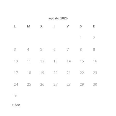
agosto 2026
L
M
X
J
V
S
D
1
2
3
4
5
6
7
8
9
10
11
12
13
14
15
16
17
18
19
20
21
22
23
24
25
26
27
28
29
30
31
« Abr