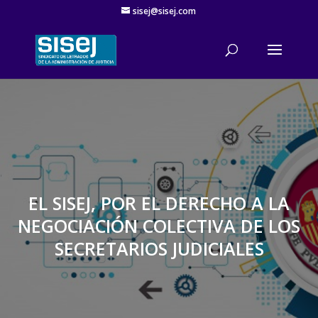
sisej@sisej.com
'
EL SISEJ, POR EL DERECHO A LA
NEGOCIACIÓN COLECTIVA DE LOS
SECRETARIOS JUDICIALES