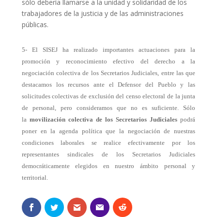
sólo debería llamarse a la unidad y solidaridad de los
trabajadores de la justicia y de las administraciones
públicas.
5- El SISEJ ha realizado importantes actuaciones para la
promoción y reconocimiento efectivo del derecho a la
negociación colectiva de los Secretarios Judiciales, entre las que
destacamos los recursos ante el Defensor del Pueblo y las
solicitudes colectivas de exclusión del censo electoral de la junta
de personal, pero consideramos que no es suficiente. Sólo
la
movilización colectiva de los Secretarios Judiciales
podrá
poner en la agenda política que la negociación de nuestras
condiciones laborales se realice efectivamente por los
representantes sindicales de los Secretarios Judiciales
democráticamente elegidos en nuestro ámbito personal y
territorial.