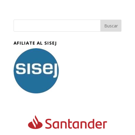
AFILIATE AL SISEJ