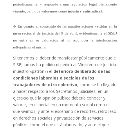
periódicamente, y responde a una regulación legal plenamente
vigente, pero que valoramos como
injusta y antisindical
.
4- En cuanto al contenido de las manifestaciones vertidas en la
mesa sectorial de justicia del 9 de abril, evidentemente el SISEJ
no entra en su valoración, al no reconocer la interlocución
reflejada en el mismo.
Sí tenemos el deber de manifestar públicamente que el
SISEJ jamás ha pedido ni pedirá al Ministerio de Justicia
(nuestro «patrón») el
deterioro deliberado de las
condiciones laborales o sociales de los
trabajadores de otro colectivo
, como se ha llegado
a hacer respecto a los Secretarios Judiciales, en un
ejercicio que la opinión pública debería conocer y
valorar, en especial en un momento social como el
que vivimos, y ante el escenario de recortes, retroceso
en derechos sociales y privatización de servicios
públicos como el que está planteado, y ante el que