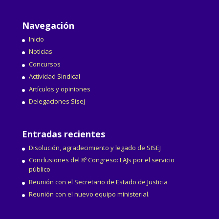
Navegación
Inicio
Noticias
Concursos
Actividad Sindical
Artículos y opiniones
Delegaciones Sisej
Entradas recientes
Disolución, agradecimiento y legado de SISEJ
Conclusiones del 8º Congreso: LAJs por el servicio
público
Reunión con el Secretario de Estado de Justicia
Reunión con el nuevo equipo ministerial.