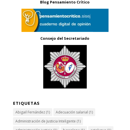
Blog Pensamiento Crítico
Consejo del Secretariado
ETIQUETAS
Abigail Fernández
(1)
Adecuación salarial
(1)
Administración de Justicia Inteligente
(1)