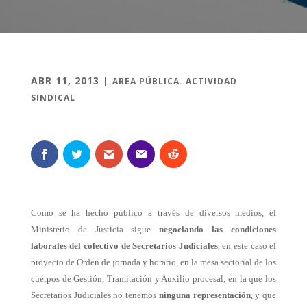
ABR 11, 2013
|
AREA PÚBLICA. ACTIVIDAD
SINDICAL
Como se ha hecho público a través de diversos medios, el
Ministerio de Justicia sigue
negociando las condiciones
laborales del colectivo de Secretarios Judiciales
, en este caso el
proyecto de Orden de jornada y horario, en la mesa sectorial de los
cuerpos de Gestión, Tramitación y Auxilio procesal, en la que los
Secretarios Judiciales no tenemos
ninguna representación
, y que