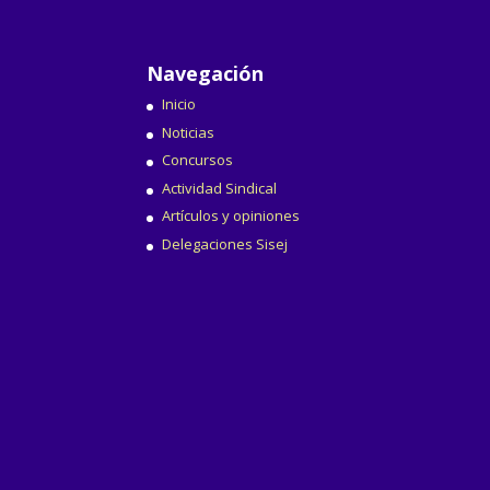
Navegación
Inicio
Noticias
Concursos
Actividad Sindical
Artículos y opiniones
Delegaciones Sisej