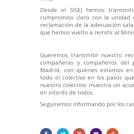
Desde el SISEJ hemos transmiti
compromiso claro con la unidad 
reclamación de la adecuación sala
que hemos vuelto a remitir al Minis
Queremos transmitir nuestro rec
compañeras y compañeros del gr
Madrid, con quienes estamos en
todo el colectivo en los pasos qu
nuestro colectivo muestra un acu
en interés de todos.
Seguiremos informando por los can