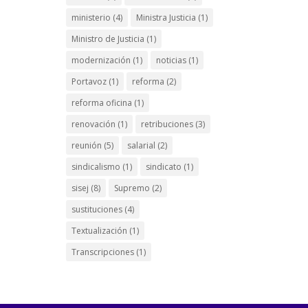
ministerio
(4)
Ministra Justicia
(1)
Ministro de Justicia
(1)
modernización
(1)
noticias
(1)
Portavoz
(1)
reforma
(2)
reforma oficina
(1)
renovación
(1)
retribuciones
(3)
reunión
(5)
salarial
(2)
sindicalismo
(1)
sindicato
(1)
sisej
(8)
Supremo
(2)
sustituciones
(4)
Textualización
(1)
Transcripciones
(1)