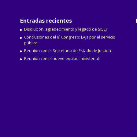
Entradas recientes
Disolución, agradecimiento y legado de SISEJ
Conclusiones del 8º Congreso: LAJs por el servicio
público
Reunión con el Secretario de Estado de Justicia
Reunión con el nuevo equipo ministerial.