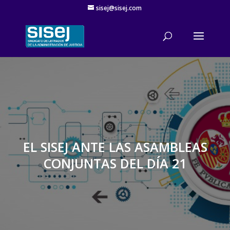
sisej@sisej.com
'
EL SISEJ ANTE LAS ASAMBLEAS
CONJUNTAS DEL DÍA 21