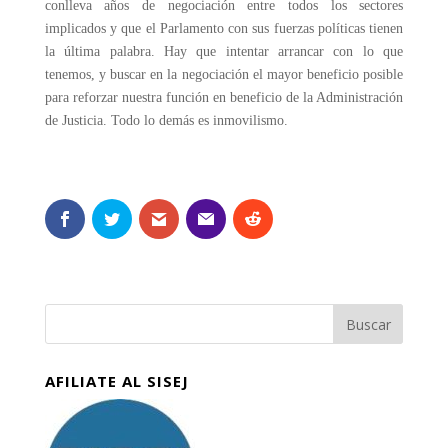
conlleva años de negociación entre todos los sectores
implicados y que el Parlamento con sus fuerzas políticas tienen
la última palabra. Hay que intentar arrancar con lo que
tenemos, y buscar en la negociación el mayor beneficio posible
para reforzar nuestra función en beneficio de la Administración
de Justicia. Todo lo demás es inmovilismo.
AFILIATE AL SISEJ