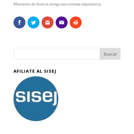
Ministerio de Justicia otorga una extrema importancia.
AFILIATE AL SISEJ