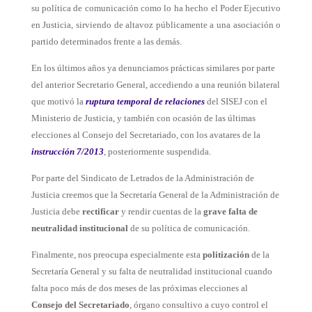
su política de comunicación como lo ha hecho el Poder Ejecutivo
en Justicia, sirviendo de altavoz públicamente a una asociación o
partido determinados frente a las demás.
En los últimos años ya denunciamos prácticas similares por parte
del anterior Secretario General, accediendo a una reunión bilateral
que motivó la
ruptura temporal de relaciones
del SISEJ con el
Ministerio de Justicia, y también con ocasión de las últimas
elecciones al Consejo del Secretariado, con los avatares de la
instrucción 7/2013
, posteriormente suspendida.
Por parte del Sindicato de Letrados de la Administración de
Justicia creemos que la Secretaría General de la Administración de
Justicia debe
rectificar
y rendir cuentas de la
grave falta de
neutralidad institucional
de su política de comunicación.
Finalmente, nos preocupa especialmente esta
politización
de la
Secretaría General y su falta de neutralidad institucional cuando
falta poco más de dos meses de las próximas elecciones al
Consejo del Secretariado
, órgano consultivo a cuyo control el