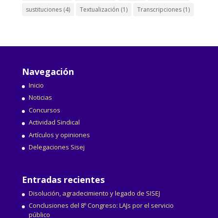
sustituciones
(4)
Textualización
(1)
Transcripciones
(1)
Navegación
Inicio
Noticias
Concursos
Actividad Sindical
Artículos y opiniones
Delegaciones Sisej
Entradas recientes
Disolución, agradecimiento y legado de SISEJ
Conclusiones del 8º Congreso: LAJs por el servicio
público