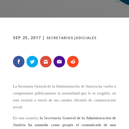
SEP 25, 2017
|
SECRETARIOS JUDICIALES
La Secretaría General de la Administración de Justicia ha vuelto a
comprometer públicamente la neutralidad que le es exigible, en
esta ocasión a través de sus canales oficiales de comunicación
social.
En esta ocasión,
la Secretaría General de la Administración de
Justicia ha asumido como propio el comunicado de una