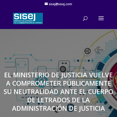
sisej@sisej.com
'
EL MINISTERIO DE JUSTICIA VUELVE
A COMPROMETER PÚBLICAMENTE
SU NEUTRALIDAD ANTE EL CUERPO
DE LETRADOS DE LA
ADMINISTRACIÓN DE JUSTICIA