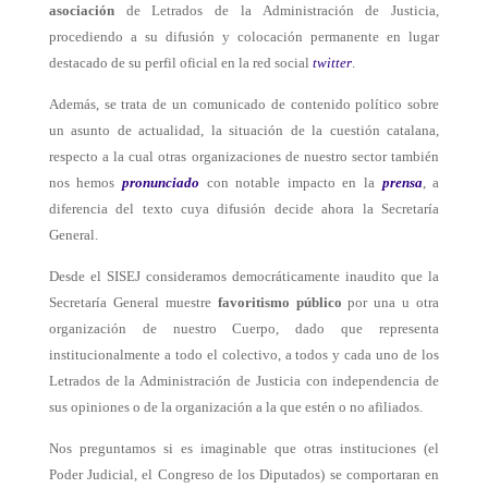
asociación
de Letrados de la Administración de Justicia,
procediendo a su difusión y colocación permanente en lugar
destacado de su perfil oficial en la red social
twitter
.
Además, se trata de un comunicado de contenido político sobre
un asunto de actualidad, la situación de la cuestión catalana,
respecto a la cual otras organizaciones de nuestro sector también
nos hemos
pronunciado
con notable impacto en la
prensa
, a
diferencia del texto cuya difusión decide ahora la Secretaría
General.
Desde el SISEJ consideramos democráticamente inaudito que la
Secretaría General muestre
favoritismo público
por una u otra
organización de nuestro Cuerpo, dado que representa
institucionalmente a todo el colectivo, a todos y cada uno de los
Letrados de la Administración de Justicia con independencia de
sus opiniones o de la organización a la que estén o no afiliados.
Nos preguntamos si es imaginable que otras instituciones (el
Poder Judicial, el Congreso de los Diputados) se comportaran en