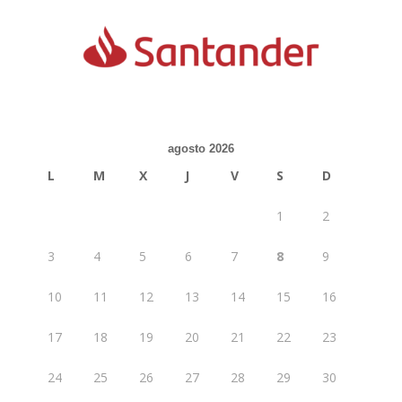
agosto 2026
L
M
X
J
V
S
D
1
2
3
4
5
6
7
8
9
10
11
12
13
14
15
16
17
18
19
20
21
22
23
24
25
26
27
28
29
30