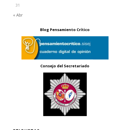
31
« Abr
Blog Pensamiento Crítico
Consejo del Secretariado