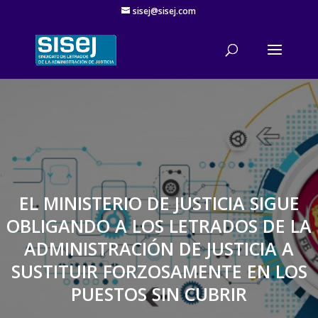
sisej@sisej.com
'
EL MINISTERIO DE JUSTICIA SIGUE
OBLIGANDO A LOS LETRADOS DE LA
ADMINISTRACIÓN DE JUSTICIA A
SUSTITUIR FORZOSAMENTE EN LOS
PUESTOS SIN CUBRIR