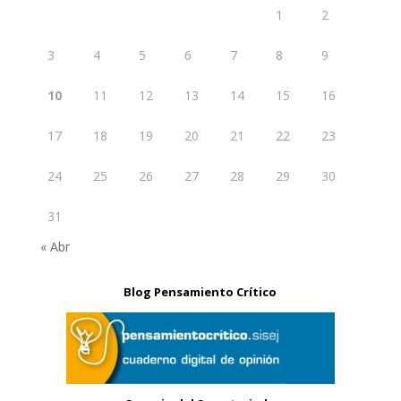
1
2
3
4
5
6
7
8
9
10
11
12
13
14
15
16
17
18
19
20
21
22
23
24
25
26
27
28
29
30
31
« Abr
Blog Pensamiento Crítico