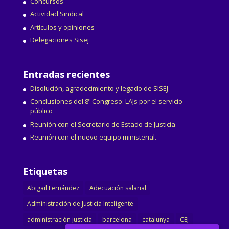
Concursos
Actividad Sindical
Artículos y opiniones
Delegaciones Sisej
Entradas recientes
Disolución, agradecimiento y legado de SISEJ
Conclusiones del 8º Congreso: LAJs por el servicio
público
Reunión con el Secretario de Estado de Justicia
Reunión con el nuevo equipo ministerial.
Etiquetas
Abigail Fernández
Adecuación salarial
Administración de Justicia Inteligente
administración justicia
barcelona
catalunya
CEJ