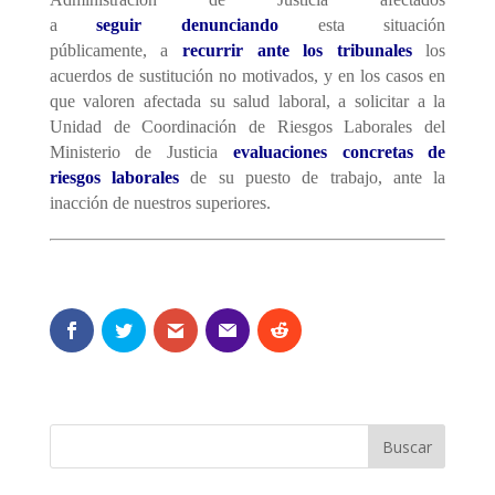
a
seguir
denunci
ando
esta situación
públicamente,
a
recurrir ante los tribunales
los
acuerdos de sustitución
no motivados, y en los casos en
que valoren afectada su salud laboral, a solicitar a la
Unidad de Coordinación de Riesgos Laborales del
Ministerio de Justicia
evaluaciones concretas de
riesgos laborales
de su puesto de trabajo
, ante la
inacción de nuestros superiores.