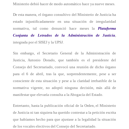
Ministerio debió hacer de modo automático hace ya nueve meses.
De esta manera, el órgano consultivo del Ministerio de Justicia ha
estado injustificadamente en una situación de irregularidad
normativa, tal como denunció hace meses la
Plataforma
Conjunta de Letrados de la Administración de Justicia
,
integrada por el SISEJ y la UPSJ.
Sin embargo, el Secretario General de la Administración de
Justicia, Antonio Dorado, que también es el presidente del
Consejo del Secretariado, convocó una reunión de dicho órgano
para el 6 de abril, tras la que, sorprendentemente, pese a ser
consciente de esta situación y pese a la claridad irrebatible de la
normativa vigente, no adoptó ninguna decisión, más allá de
manifestar que elevaría consulta a la Abogacía del Estado.
Entretanto, hasta la publicación oficial de la Orden, el Ministerio
de Justicia ni tan siquiera ha querido contestar a la petición escrita
que habíamos hecho para que ajustase a la legalidad la situación
de los vocales electivos del Consejo del Secretariado.