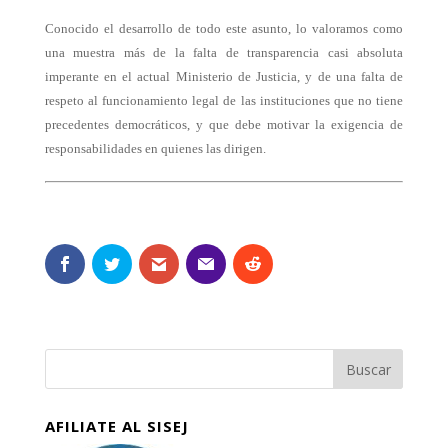
Conocido el desarrollo de todo este asunto, lo valoramos como
una muestra más de la falta de transparencia casi absoluta
imperante en el actual Ministerio de Justicia, y de una falta de
respeto al funcionamiento legal de las instituciones que no tiene
precedentes democráticos, y que debe motivar la exigencia de
responsabilidades en quienes las dirigen.
AFILIATE AL SISEJ