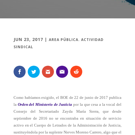
JUN 23, 2017
|
AREA PÚBLICA. ACTIVIDAD
SINDICAL
Como habíamos exigido, el BOE de 22 de junio de 2017 publica
la
Orden del Ministerio de Justicia
por la que cesa a la vocal del
Consejo del Secretariado Zayda María Sierra, que desde
septiembre de 2016 no se encontraba en situación de servicio
activo en el Cuerpo de Letrados de la Administración de Justicia,
sustituyéndola por la suplente Nieves Moreno Carrero, algo que el