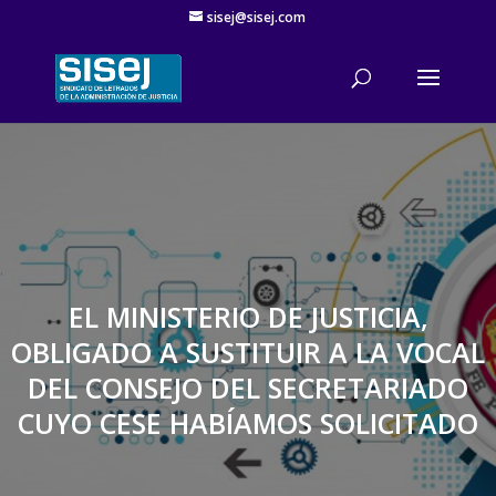
sisej@sisej.com
'
EL MINISTERIO DE JUSTICIA,
OBLIGADO A SUSTITUIR A LA VOCAL
DEL CONSEJO DEL SECRETARIADO
CUYO CESE HABÍAMOS SOLICITADO