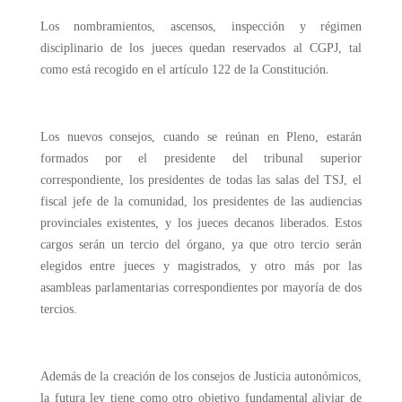
Los nombramientos, ascensos, inspección y régimen
disciplinario de los jueces quedan reservados al CGPJ, tal
.
como está recogido en el artículo 122 de la Constitución
Los nuevos consejos, cuando se reúnan en Pleno, estarán
formados por el presidente del tribunal superior
correspondiente, los presidentes de todas las salas del TSJ, el
fiscal jefe de la comunidad, los presidentes de las audiencias
provinciales existentes, y los jueces decanos liberados. Estos
cargos serán un tercio del órgano, ya que otro tercio serán
elegidos entre jueces y magistrados, y otro más por las
asambleas parlamentarias correspondientes por mayoría de dos
tercios.
Además de la creación de los consejos de Justicia autonómicos,
la futura ley tiene como otro objetivo fundamental aliviar de