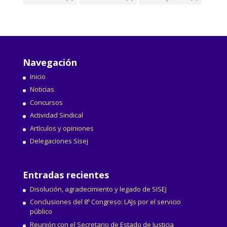
Navegación
Inicio
Noticias
Concursos
Actividad Sindical
Artículos y opiniones
Delegaciones Sisej
Entradas recientes
Disolución, agradecimiento y legado de SISEJ
Conclusiones del 8º Congreso: LAJs por el servicio
público
Reunión con el Secretario de Estado de Justicia