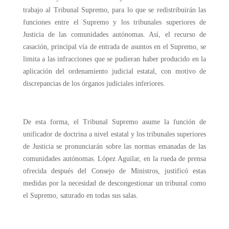
trabajo al Tribunal Supremo, para lo que se redistribuirán las
funciones entre el Supremo y los tribunales superiores de
Justicia de las comunidades autónomas. Así, el recurso de
casación, principal vía de entrada de asuntos en el Supremo, se
limita a las infracciones que se pudieran haber producido en la
aplicación del ordenamiento judicial estatal, con motivo de
discrepancias de los órganos judiciales inferiores.
De esta forma, el Tribunal Supremo asume la función de
unificador de doctrina a nivel estatal y los tribunales superiores
de Justicia se pronunciarán sobre las normas emanadas de las
comunidades autónomas. López Aguilar, en la rueda de prensa
ofrecida después del Consejo de Ministros, justificó estas
medidas por la necesidad de descongestionar un tribunal como
el Supremo, saturado en todas sus salas.