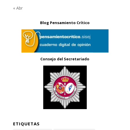
« Abr
Blog Pensamiento Crítico
Consejo del Secretariado
ETIQUETAS