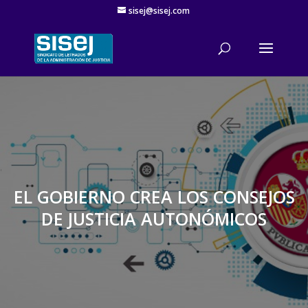
sisej@sisej.com
'
EL GOBIERNO CREA LOS CONSEJOS
DE JUSTICIA AUTONÓMICOS