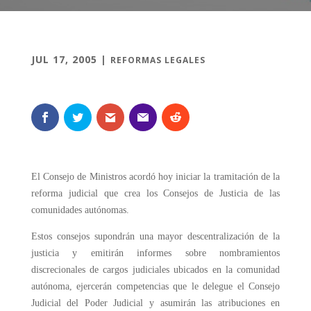
JUL 17, 2005
|
REFORMAS LEGALES
El Consejo de Ministros acordó hoy iniciar la tramitación de la
reforma judicial que crea los Consejos de Justicia de las
comunidades autónomas.
Estos consejos supondrán una mayor descentralización de la
justicia y emitirán informes sobre nombramientos
discrecionales de cargos judiciales ubicados en la comunidad
autónoma, ejercerán competencias que le delegue el Consejo
Judicial del Poder Judicial y asumirán las atribuciones en