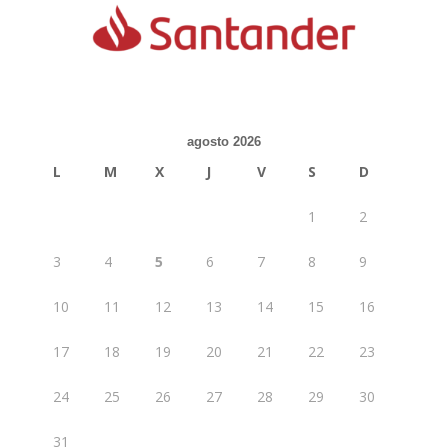
agosto 2026
L
M
X
J
V
S
D
1
2
3
4
5
6
7
8
9
10
11
12
13
14
15
16
17
18
19
20
21
22
23
24
25
26
27
28
29
30
31