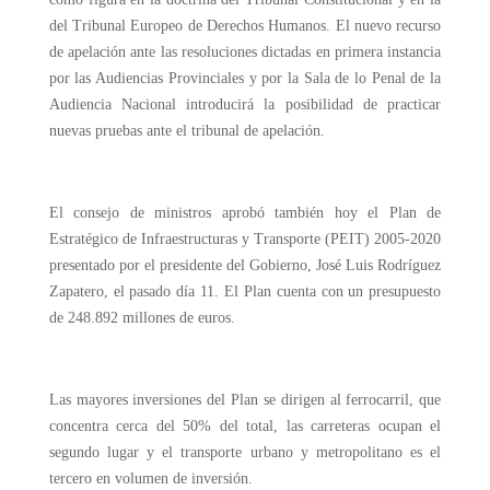
del Tribunal Europeo de Derechos Humanos. El nuevo recurso
de apelación ante las resoluciones dictadas en primera instancia
por las Audiencias Provinciales y por la Sala de lo Penal de la
Audiencia Nacional introducirá la posibilidad de practicar
nuevas pruebas ante el tribunal de apelación.
El consejo de ministros aprobó también hoy el Plan de
Estratégico de Infraestructuras y Transporte (PEIT) 2005-2020
presentado por el presidente del Gobierno, José Luis Rodríguez
Zapatero, el pasado día 11. El Plan cuenta con un presupuesto
de 248.892 millones de euros.
Las mayores inversiones del Plan se dirigen al ferrocarril, que
concentra cerca del 50% del total, las carreteras ocupan el
segundo lugar y el transporte urbano y metropolitano es el
tercero en volumen de inversión.