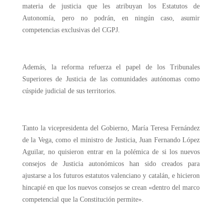
materia de justicia que les atribuyan los Estatutos de
Autonomía, pero no podrán, en ningún caso, asumir
competencias exclusivas del CGPJ.
Además, la reforma refuerza el papel de los Tribunales
Superiores de Justicia de las comunidades autónomas como
cúspide judicial de sus territorios.
Tanto la vicepresidenta del Gobierno, María Teresa Fernández
de la Vega, como el ministro de Justicia, Juan Fernando López
Aguilar, no quisieron entrar en la polémica de si los nuevos
consejos de Justicia autonómicos han sido creados para
ajustarse a los futuros estatutos valenciano y catalán, e hicieron
hincapié en que los nuevos consejos se crean «dentro del marco
competencial que la Constitución permite».