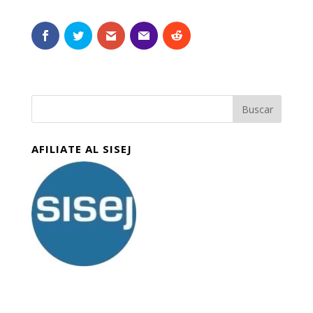
AFILIATE AL SISEJ