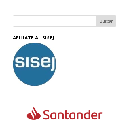
AFILIATE AL SISEJ