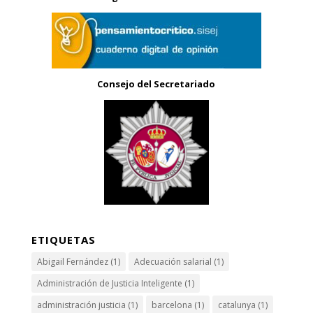
Consejo del Secretariado
ETIQUETAS
Abigail Fernández
(1)
Adecuación salarial
(1)
Administración de Justicia Inteligente
(1)
administración justicia
(1)
barcelona
(1)
catalunya
(1)