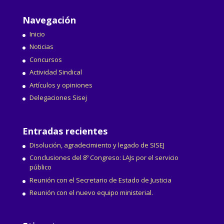
Navegación
Inicio
Noticias
Concursos
Actividad Sindical
Artículos y opiniones
Delegaciones Sisej
Entradas recientes
Disolución, agradecimiento y legado de SISEJ
Conclusiones del 8º Congreso: LAJs por el servicio
público
Reunión con el Secretario de Estado de Justicia
Reunión con el nuevo equipo ministerial.