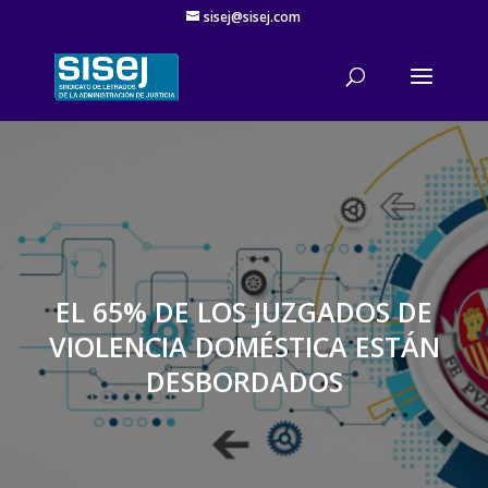
sisej@sisej.com
'
EL 65% DE LOS JUZGADOS DE
VIOLENCIA DOMÉSTICA ESTÁN
DESBORDADOS