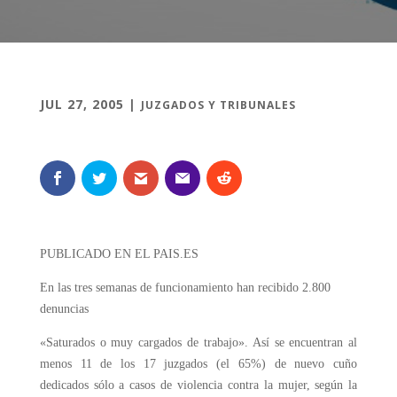
JUL 27, 2005
|
JUZGADOS Y TRIBUNALES
PUBLICADO EN EL PAIS.ES
En las tres semanas de funcionamiento han recibido 2.800
denuncias
«Saturados o muy cargados de trabajo». Así se encuentran al
menos 11 de los 17 juzgados (el 65%) de nuevo cuño
dedicados sólo a casos de violencia contra la mujer, según la