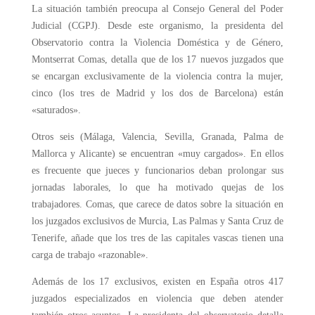
La situación también preocupa al Consejo General del Poder
Judicial (CGPJ). Desde este organismo, la presidenta del
Observatorio contra la Violencia Doméstica y de Género,
Montserrat Comas, detalla que de los 17 nuevos juzgados que
se encargan exclusivamente de la violencia contra la mujer,
cinco (los tres de Madrid y los dos de Barcelona) están
«saturados».
Otros seis (Málaga, Valencia, Sevilla, Granada, Palma de
Mallorca y Alicante) se encuentran «muy cargados». En ellos
es frecuente que jueces y funcionarios deban prolongar sus
jornadas laborales, lo que ha motivado quejas de los
trabajadores. Comas, que carece de datos sobre la situación en
los juzgados exclusivos de Murcia, Las Palmas y Santa Cruz de
Tenerife, añade que los tres de las capitales vascas tienen una
carga de trabajo «razonable».
Además de los 17 exclusivos, existen en España otros 417
juzgados especializados en violencia que deben atender