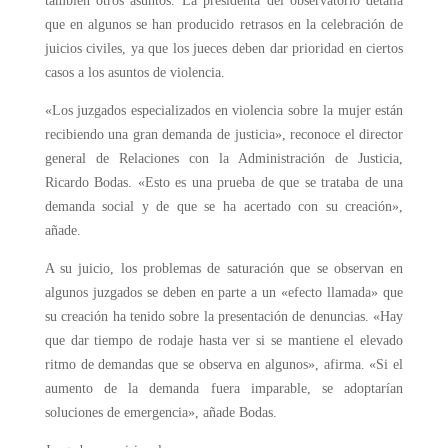
también otros asuntos. La presidenta del observatorio detalla
que en algunos se han producido retrasos en la celebración de
juicios civiles, ya que los jueces deben dar prioridad en ciertos
casos a los asuntos de violencia.
«Los juzgados especializados en violencia sobre la mujer están
recibiendo una gran demanda de justicia», reconoce el director
general de Relaciones con la Administración de Justicia,
Ricardo Bodas. «Esto es una prueba de que se trataba de una
demanda social y de que se ha acertado con su creación»,
añade.
A su juicio, los problemas de saturación que se observan en
algunos juzgados se deben en parte a un «efecto llamada» que
su creación ha tenido sobre la presentación de denuncias. «Hay
que dar tiempo de rodaje hasta ver si se mantiene el elevado
ritmo de demandas que se observa en algunos», afirma. «Si el
aumento de la demanda fuera imparable, se adoptarían
soluciones de emergencia», añade Bodas.