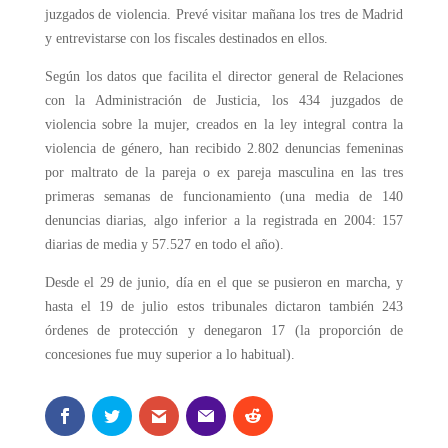
juzgados de violencia. Prevé visitar mañana los tres de Madrid
y entrevistarse con los fiscales destinados en ellos.
Según los datos que facilita el director general de Relaciones
con la Administración de Justicia, los 434 juzgados de
violencia sobre la mujer, creados en la ley integral contra la
violencia de género, han recibido 2.802 denuncias femeninas
por maltrato de la pareja o ex pareja masculina en las tres
primeras semanas de funcionamiento (una media de 140
denuncias diarias, algo inferior a la registrada en 2004: 157
diarias de media y 57.527 en todo el año).
Desde el 29 de junio, día en el que se pusieron en marcha, y
hasta el 19 de julio estos tribunales dictaron también 243
órdenes de protección y denegaron 17 (la proporción de
concesiones fue muy superior a lo habitual).