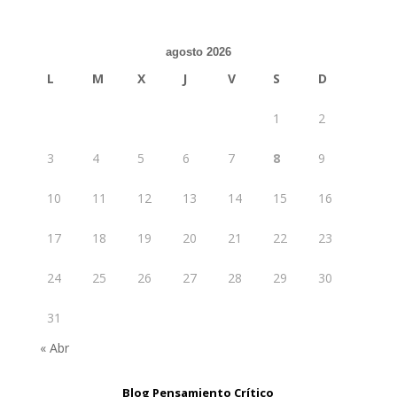
agosto 2026
L
M
X
J
V
S
D
1
2
3
4
5
6
7
8
9
10
11
12
13
14
15
16
17
18
19
20
21
22
23
24
25
26
27
28
29
30
31
« Abr
Blog Pensamiento Crítico