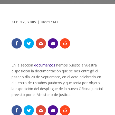
SEP 22, 2005
|
NOTICIAS
En la sección
documentos
hemos puesto a vuestra
disposición la documentación que se nos entregó el
pasado día 20 de Septiembre, en el acto celebrado en
el Centro de Estudios Jurídicos y que tenía por objeto
la exposición del despliegue de la nueva Oficina Judicial
previsto por el Ministerio de Justicia.