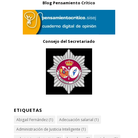
Blog Pensamiento Crítico
Consejo del Secretariado
ETIQUETAS
Abigail Fernández
(1)
Adecuación salarial
(1)
Administración de Justicia Inteligente
(1)