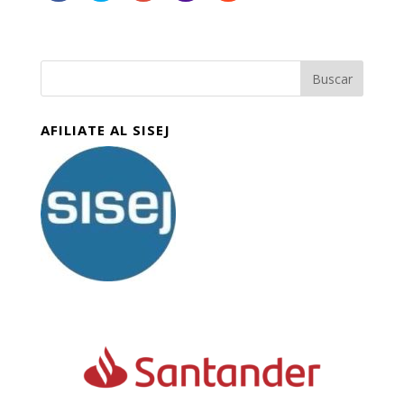
AFILIATE AL SISEJ