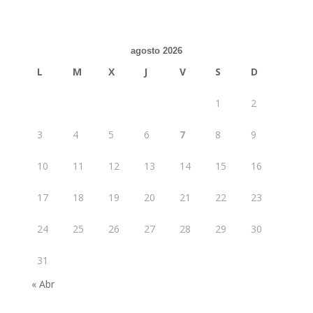
agosto 2026
L
M
X
J
V
S
D
1
2
3
4
5
6
7
8
9
10
11
12
13
14
15
16
17
18
19
20
21
22
23
24
25
26
27
28
29
30
31
« Abr