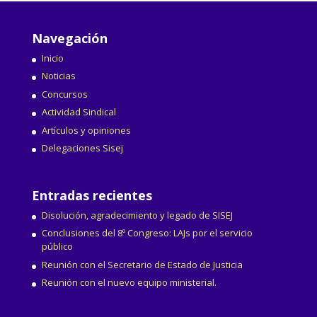
Navegación
Inicio
Noticias
Concursos
Actividad Sindical
Artículos y opiniones
Delegaciones Sisej
Entradas recientes
Disolución, agradecimiento y legado de SISEJ
Conclusiones del 8º Congreso: LAJs por el servicio
público
Reunión con el Secretario de Estado de Justicia
Reunión con el nuevo equipo ministerial.