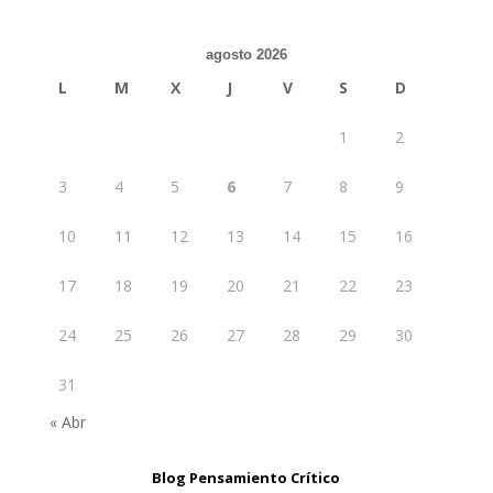
agosto 2026
L
M
X
J
V
S
D
1
2
3
4
5
6
7
8
9
10
11
12
13
14
15
16
17
18
19
20
21
22
23
24
25
26
27
28
29
30
31
« Abr
Blog Pensamiento Crítico