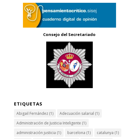
Consejo del Secretariado
ETIQUETAS
Abigail Fernández
(1)
Adecuación salarial
(1)
Administración de Justicia Inteligente
(1)
administración justicia
(1)
barcelona
(1)
catalunya
(1)