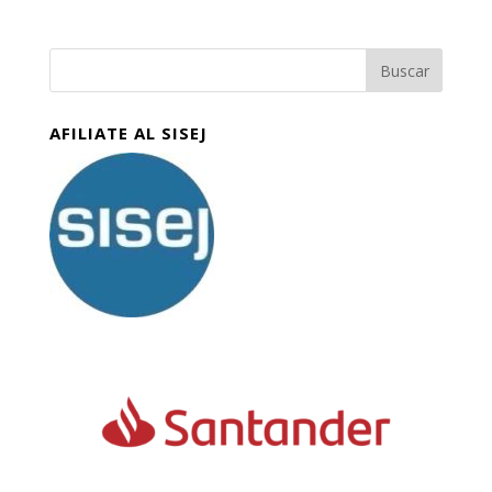
AFILIATE AL SISEJ