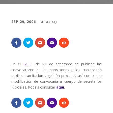
SEP 29, 2006
|
OPOSISEJ
En el
BOE
de 29 de setiembre se publican las
convocatorias de las oposiciones a los cuerpos de
auxilio, tramitación , gestión procesal, así como una
modificación de convocaria al cuerpo de secretarios
Judiciales. Podeís consultar
aquí
.