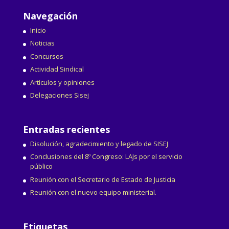
Navegación
Inicio
Noticias
Concursos
Actividad Sindical
Artículos y opiniones
Delegaciones Sisej
Entradas recientes
Disolución, agradecimiento y legado de SISEJ
Conclusiones del 8º Congreso: LAJs por el servicio
público
Reunión con el Secretario de Estado de Justicia
Reunión con el nuevo equipo ministerial.
Etiquetas