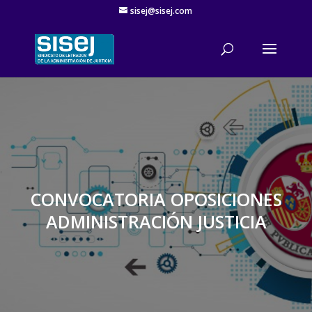
sisej@sisej.com
'
CONVOCATORIA OPOSICIONES
ADMINISTRACIÓN JUSTICIA