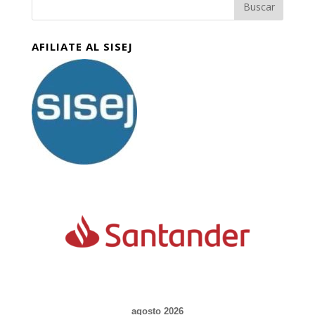
AFILIATE AL SISEJ
agosto 2026