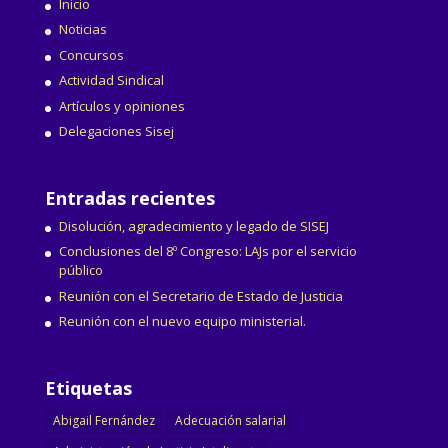
Inicio
Noticias
Concursos
Actividad Sindical
Artículos y opiniones
Delegaciones Sisej
Entradas recientes
Disolución, agradecimiento y legado de SISEJ
Conclusiones del 8º Congreso: LAJs por el servicio
público
Reunión con el Secretario de Estado de Justicia
Reunión con el nuevo equipo ministerial.
Etiquetas
Abigail Fernández
Adecuación salarial