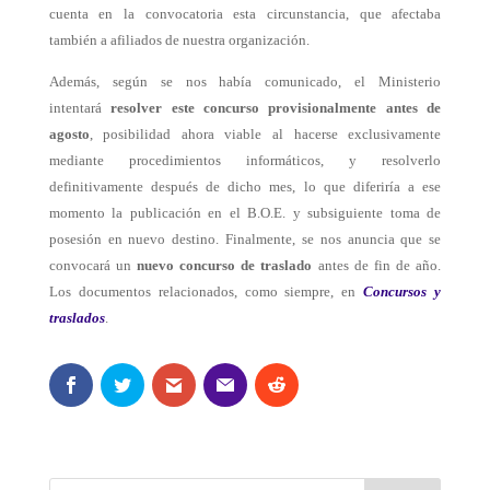
cuenta en la convocatoria esta circunstancia, que afectaba
también a afiliados de nuestra organización.
Además, según se nos había comunicado, el Ministerio
intentará
resolver este concurso provisionalmente antes de
agosto
, posibilidad ahora viable al hacerse exclusivamente
mediante procedimientos informáticos, y resolverlo
definitivamente después de dicho mes, lo que diferiría a ese
momento la publicación en el B.O.E. y subsiguiente toma de
posesión en nuevo destino.
Finalmente, se nos anuncia que se
convocará un
nuevo concurso de traslado
antes de fin de año.
Los documentos relacionados, como siempre, en
Concursos y
traslados
.