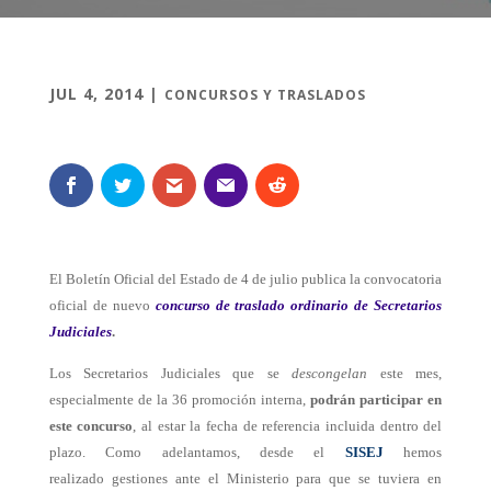
JUL 4, 2014
|
CONCURSOS Y TRASLADOS
El Boletín Oficial del Estado de 4 de julio publica la convocatoria
oficial de nuevo
concurso de traslado ordinario de Secretarios
Judiciales
.
Los Secretarios Judiciales que se
descongelan
este mes,
especialmente de la 36 promoción interna,
podrán participar en
este concurso
, al estar la fecha de referencia incluida dentro del
plazo. Como adelantamos, desde el
SISEJ
hemos
realizado gestiones ante el Ministerio para que se tuviera en