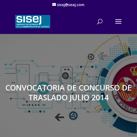
sisej@sisej.com
'
CONVOCATORIA DE CONCURSO DE
TRASLADO JULIO 2014