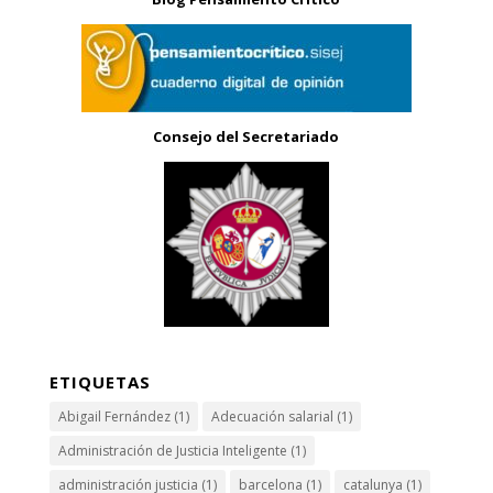
Consejo del Secretariado
ETIQUETAS
Abigail Fernández
(1)
Adecuación salarial
(1)
Administración de Justicia Inteligente
(1)
administración justicia
(1)
barcelona
(1)
catalunya
(1)