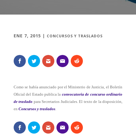
ENE 7, 2015
|
CONCURSOS Y TRASLADOS
Como se había anunciado por el Ministerio de Justicia, el Boletín
Oficial del Estado publica la
convocatoria de concurso ordinario
de traslado
para Secretarios Judiciales. El texto de la disposición,
en
Concursos y traslados
.