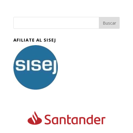
AFILIATE AL SISEJ