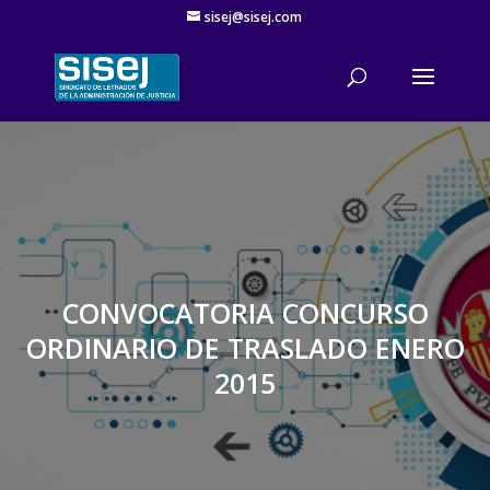
sisej@sisej.com
'
CONVOCATORIA CONCURSO
ORDINARIO DE TRASLADO ENERO
2015