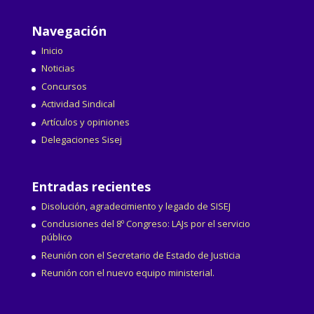
Navegación
Inicio
Noticias
Concursos
Actividad Sindical
Artículos y opiniones
Delegaciones Sisej
Entradas recientes
Disolución, agradecimiento y legado de SISEJ
Conclusiones del 8º Congreso: LAJs por el servicio
público
Reunión con el Secretario de Estado de Justicia
Reunión con el nuevo equipo ministerial.