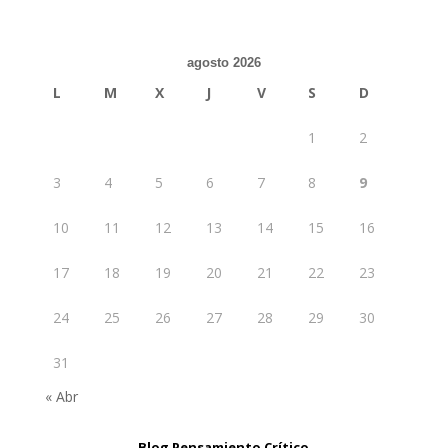
agosto 2026
L
M
X
J
V
S
D
1
2
3
4
5
6
7
8
9
10
11
12
13
14
15
16
17
18
19
20
21
22
23
24
25
26
27
28
29
30
31
« Abr
Blog Pensamiento Crítico