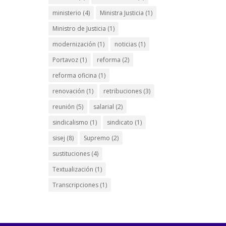
ministerio
(4)
Ministra Justicia
(1)
Ministro de Justicia
(1)
modernización
(1)
noticias
(1)
Portavoz
(1)
reforma
(2)
reforma oficina
(1)
renovación
(1)
retribuciones
(3)
reunión
(5)
salarial
(2)
sindicalismo
(1)
sindicato
(1)
sisej
(8)
Supremo
(2)
sustituciones
(4)
Textualización
(1)
Transcripciones
(1)