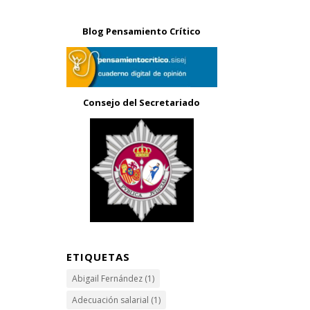
Blog Pensamiento Crítico
Consejo del Secretariado
ETIQUETAS
Abigail Fernández
(1)
Adecuación salarial
(1)