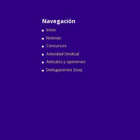
Navegación
Inicio
Noticias
Concursos
Actividad Sindical
Artículos y opiniones
Delegaciones Sisej