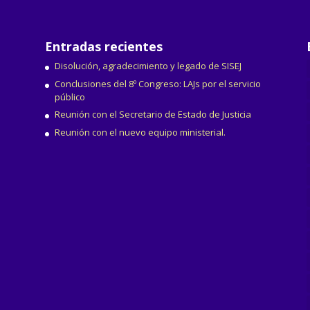
Entradas recientes
Disolución, agradecimiento y legado de SISEJ
Conclusiones del 8º Congreso: LAJs por el servicio
público
Reunión con el Secretario de Estado de Justicia
Reunión con el nuevo equipo ministerial.