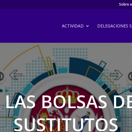
Sobre el
ACTIVIDAD
DELEGACIONES SI
LAS BOLSAS DE
SUSTITUTOS