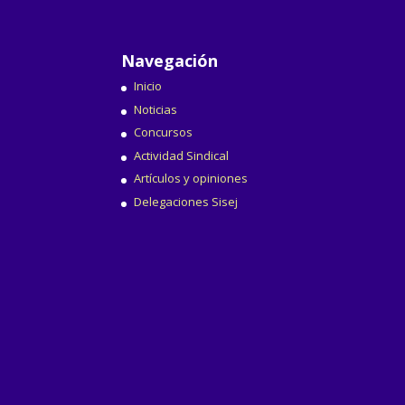
Navegación
Inicio
Noticias
Concursos
Actividad Sindical
Artículos y opiniones
Delegaciones Sisej