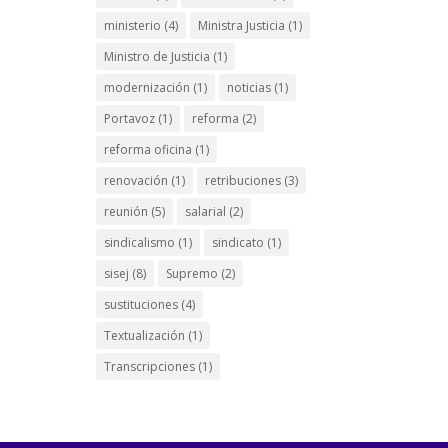
ministerio
(4)
Ministra Justicia
(1)
Ministro de Justicia
(1)
modernización
(1)
noticias
(1)
Portavoz
(1)
reforma
(2)
reforma oficina
(1)
renovación
(1)
retribuciones
(3)
reunión
(5)
salarial
(2)
sindicalismo
(1)
sindicato
(1)
sisej
(8)
Supremo
(2)
sustituciones
(4)
Textualización
(1)
Transcripciones
(1)