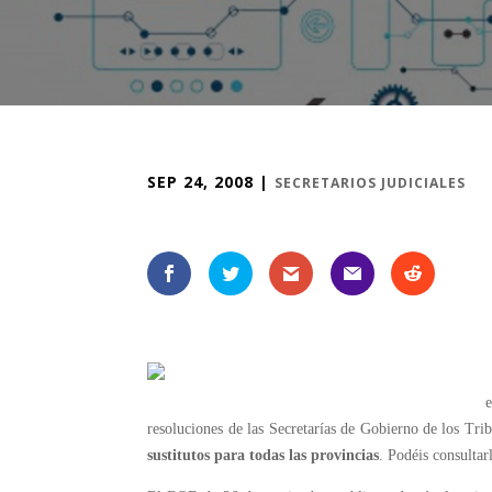
SEP 24, 2008
|
SECRETARIOS JUDICIALES
resoluciones de las Secretarías de Gobierno de los Tri
sustitutos para todas las provincias
. Podéis consulta