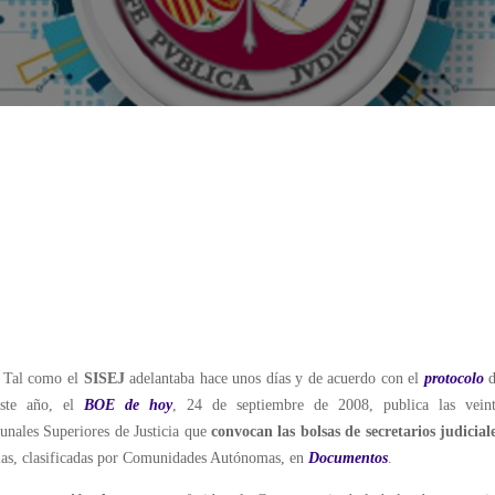
Tal como el
SISEJ
adelantaba hace unos días y de acuerdo con el
protocolo
d
este año, el
BOE de hoy
, 24 de septiembre de 2008, publica las vein
bunales Superiores de Justicia que
convocan las bolsas de secretarios judicial
rlas, clasificadas por Comunidades Autónomas, en
Documentos
.