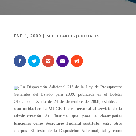
ENE 1, 2009
|
SECRETARIOS JUDICIALES
La Disposición Adicional 21ª de la Ley de Presupuestos
Generales del Estado para 2009, publicada en el Boletín
Oficial del Estado de 24 de diciembre de 2008, establece la
continuidad en la MUGEJU del personal al servicio de la
administración de Justicia que pase a desempeñar
funciones como Secretario Judicial sustituto
, entre otros
cuerpos. El texto de la Disposición Adicional, tal y como