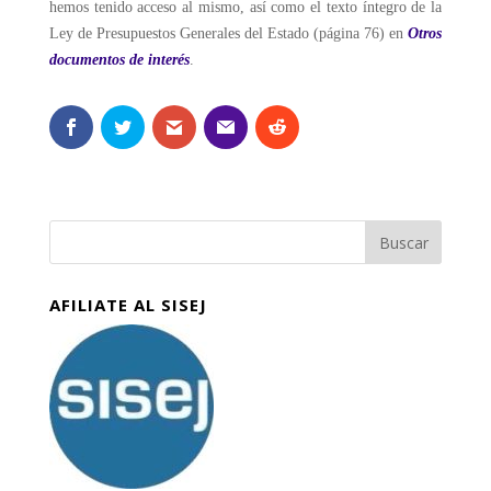
hemos tenido acceso al mismo, así como el texto íntegro de la
Ley de Presupuestos Generales del Estado (página 76) en
Otros
documentos de interés
.
AFILIATE AL SISEJ