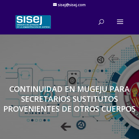
sisej@sisej.com
'
CONTINUIDAD EN MUGEJU PARA
SECRETARIOS SUSTITUTOS
PROVENIENTES DE OTROS CUERPOS