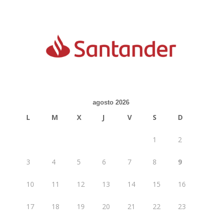
agosto 2026
L
M
X
J
V
S
D
1
2
3
4
5
6
7
8
9
10
11
12
13
14
15
16
17
18
19
20
21
22
23