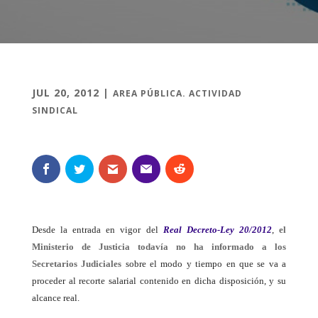
JUL 20, 2012
|
AREA PÚBLICA. ACTIVIDAD
SINDICAL
Desde la entrada en vigor del
Real Decreto-Ley 20/2012
,
el
Ministerio de Justicia todavía no ha informado a los
Secretarios Judiciales
sobre el modo y tiempo en que se va a
proceder al recorte salarial contenido en dicha disposición, y su
alcance real.