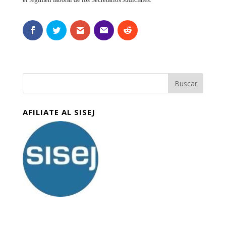
AFILIATE AL SISEJ