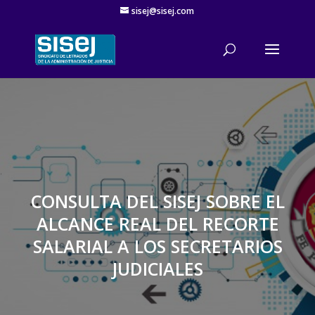
sisej@sisej.com
'
CONSULTA DEL SISEJ SOBRE EL
ALCANCE REAL DEL RECORTE
SALARIAL A LOS SECRETARIOS
JUDICIALES