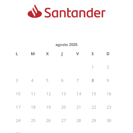
agosto 2026
L
M
X
J
V
S
D
1
2
3
4
5
6
7
8
9
10
11
12
13
14
15
16
17
18
19
20
21
22
23
24
25
26
27
28
29
30