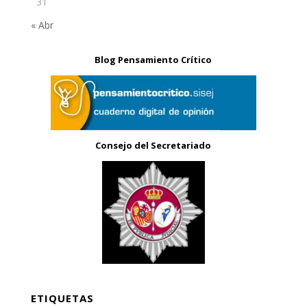
31
« Abr
Blog Pensamiento Crítico
Consejo del Secretariado
ETIQUETAS