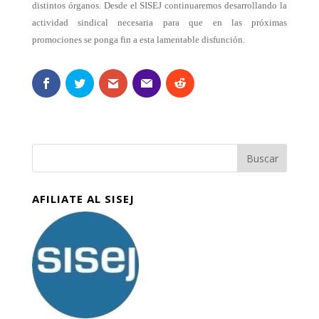
distintos órganos. Desde el SISEJ continuaremos desarrollando la
actividad sindical necesaria para que en las próximas
promociones se ponga fin a esta lamentable disfunción.
AFILIATE AL SISEJ