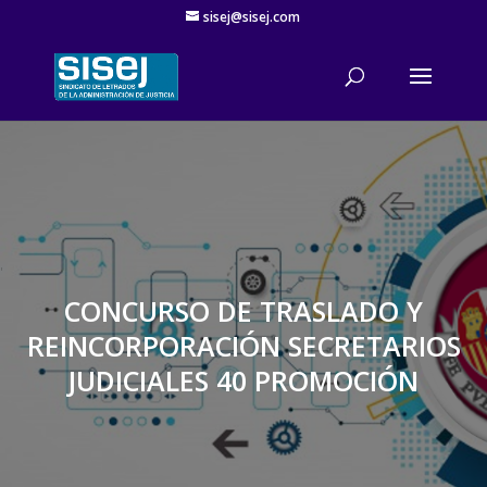
sisej@sisej.com
'
CONCURSO DE TRASLADO Y
REINCORPORACIÓN SECRETARIOS
JUDICIALES 40 PROMOCIÓN