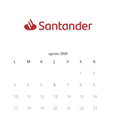
agosto 2026
L
M
X
J
V
S
D
1
2
3
4
5
6
7
8
9
10
11
12
13
14
15
16
17
18
19
20
21
22
23