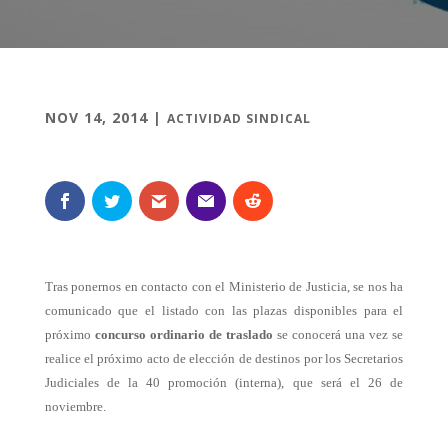
NOV 14, 2014
|
ACTIVIDAD SINDICAL
Tras ponernos en contacto con el Ministerio de Justicia, se nos ha
comunicado que el listado con las plazas disponibles para el
próximo
concurso ordinario de traslado
se conocerá una vez se
realice el próximo acto de elección de destinos por los Secretarios
Judiciales de la 40 promoción (interna), que será el 26 de
noviembre.