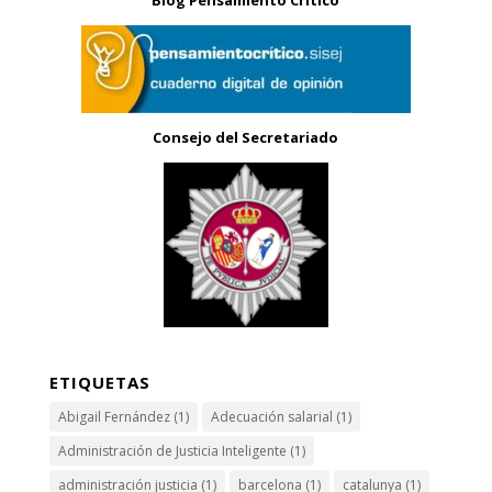
Consejo del Secretariado
ETIQUETAS
Abigail Fernández
(1)
Adecuación salarial
(1)
Administración de Justicia Inteligente
(1)
administración justicia
(1)
barcelona
(1)
catalunya
(1)