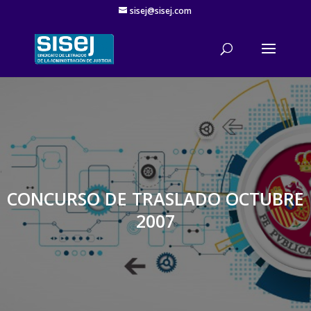
sisej@sisej.com
'
CONCURSO DE TRASLADO OCTUBRE
2007