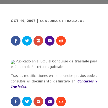
OCT 19, 2007
|
CONCURSOS Y TRASLADOS
Publicado en el BOE el
Concurso de traslado
para
el Cuerpo de Secretarios Judiciales
Tras las modificaciones en los anuncios previos podeis
consultar el
documento definitivo
en
Concursos y
Traslados
.