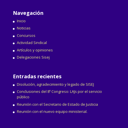
Navegación
Inicio
Noticias
Concursos
Actividad Sindical
Artículos y opiniones
Delegaciones Sisej
Entradas recientes
Disolución, agradecimiento y legado de SISEJ
Conclusiones del 8º Congreso: LAJs por el servicio
público
Reunión con el Secretario de Estado de Justicia
Reunión con el nuevo equipo ministerial.