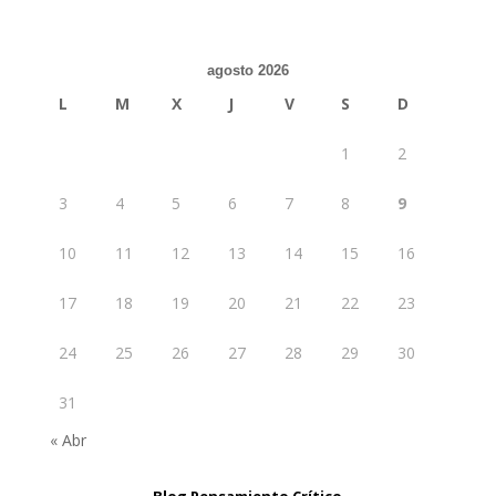
agosto 2026
L
M
X
J
V
S
D
1
2
3
4
5
6
7
8
9
10
11
12
13
14
15
16
17
18
19
20
21
22
23
24
25
26
27
28
29
30
31
« Abr
Blog Pensamiento Crítico