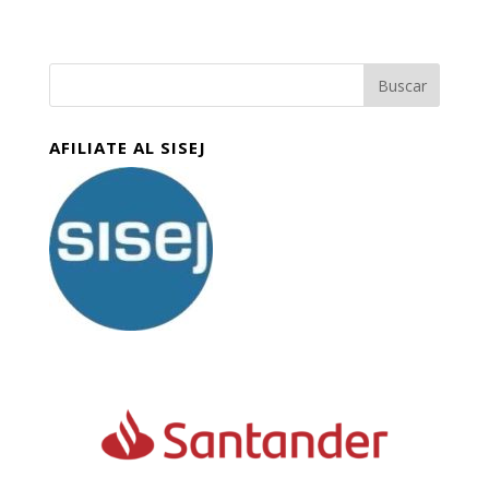
AFILIATE AL SISEJ