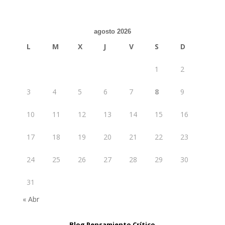
agosto 2026
L
M
X
J
V
S
D
1
2
3
4
5
6
7
8
9
10
11
12
13
14
15
16
17
18
19
20
21
22
23
24
25
26
27
28
29
30
31
« Abr
Blog Pensamiento Crítico