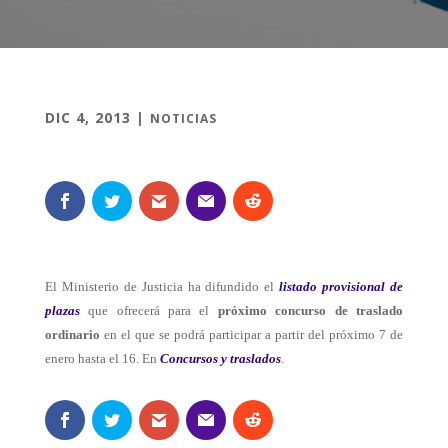
DIC 4, 2013
|
NOTICIAS
El Ministerio de Justicia ha difundido el
listado provisional de
plazas
que ofrecerá para el
próximo concurso de traslado
ordinario
en el que se podrá participar a partir del próximo 7 de
enero hasta el 16. En
Concursos y traslados
.