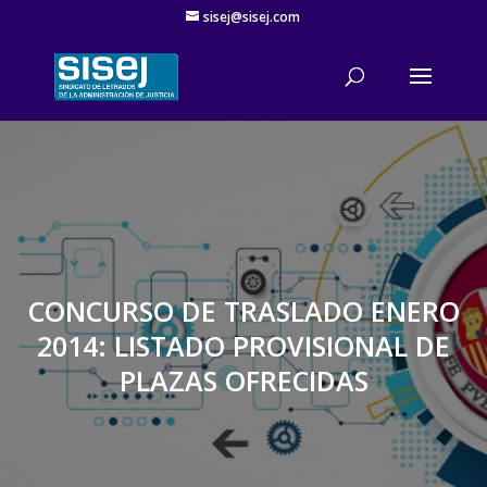
sisej@sisej.com
'
CONCURSO DE TRASLADO ENERO
2014: LISTADO PROVISIONAL DE
PLAZAS OFRECIDAS