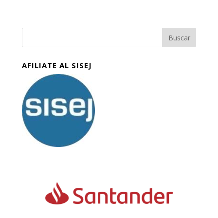
AFILIATE AL SISEJ