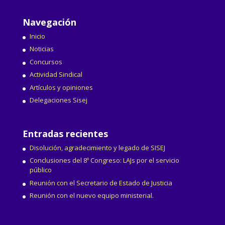
Navegación
Inicio
Noticias
Concursos
Actividad Sindical
Artículos y opiniones
Delegaciones Sisej
Entradas recientes
Disolución, agradecimiento y legado de SISEJ
Conclusiones del 8º Congreso: LAJs por el servicio
público
Reunión con el Secretario de Estado de Justicia
Reunión con el nuevo equipo ministerial.