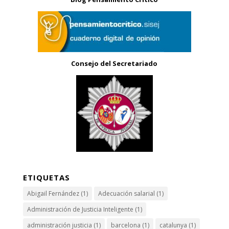
Consejo del Secretariado
ETIQUETAS
Abigail Fernández
(1)
Adecuación salarial
(1)
Administración de Justicia Inteligente
(1)
administración justicia
(1)
barcelona
(1)
catalunya
(1)