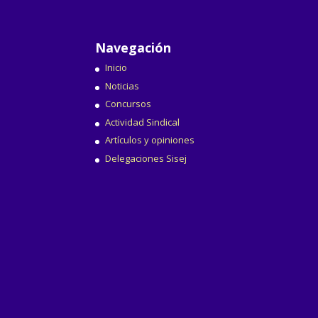
Navegación
Inicio
Noticias
Concursos
Actividad Sindical
Artículos y opiniones
Delegaciones Sisej