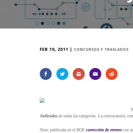
FEB 10, 2011
|
CONCURSOS Y TRASLADOS
Judiciales
de todas las categorías. La convocatoria, c
Nota
: publicada en el BOE
corrección de errores
con su