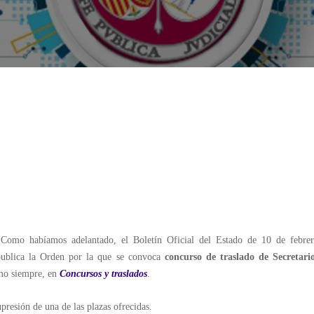
Como habíamos adelantado, el Boletín Oficial del Estado de 10 de febre
publica la Orden por la que se convoca
concurso de traslado de Secretari
omo siempre, en
Concursos y traslados
.
presión de una de las plazas ofrecidas.