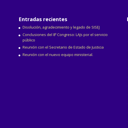
Entradas recientes
Disolución, agradecimiento y legado de SISEJ
Conclusiones del 8º Congreso: LAJs por el servicio
público
Reunión con el Secretario de Estado de Justicia
Reunión con el nuevo equipo ministerial.