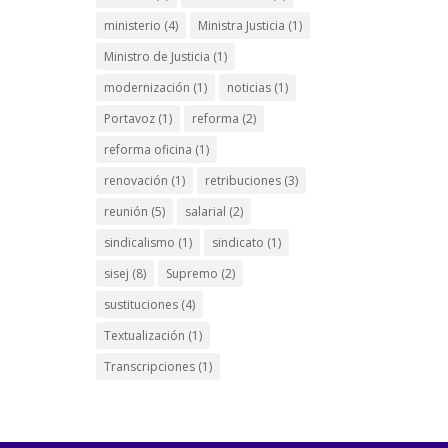
ministerio
(4)
Ministra Justicia
(1)
Ministro de Justicia
(1)
modernización
(1)
noticias
(1)
Portavoz
(1)
reforma
(2)
reforma oficina
(1)
renovación
(1)
retribuciones
(3)
reunión
(5)
salarial
(2)
sindicalismo
(1)
sindicato
(1)
sisej
(8)
Supremo
(2)
sustituciones
(4)
Textualización
(1)
Transcripciones
(1)