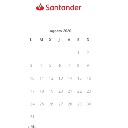
agosto 2026
L
M
X
J
V
S
D
1
2
3
4
5
6
7
8
9
10
11
12
13
14
15
16
17
18
19
20
21
22
23
24
25
26
27
28
29
30
31
« Abr