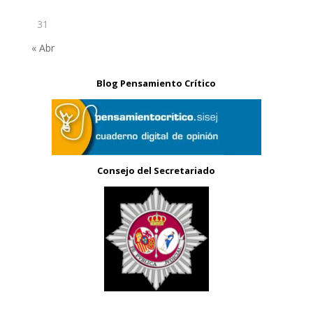
31
« Abr
Blog Pensamiento Crítico
Consejo del Secretariado