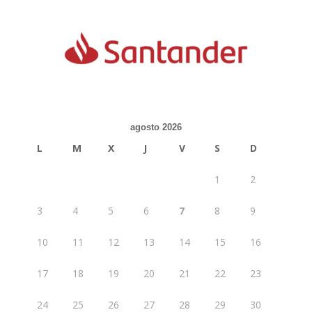
agosto 2026
L
M
X
J
V
S
D
1
2
3
4
5
6
7
8
9
10
11
12
13
14
15
16
17
18
19
20
21
22
23
24
25
26
27
28
29
30