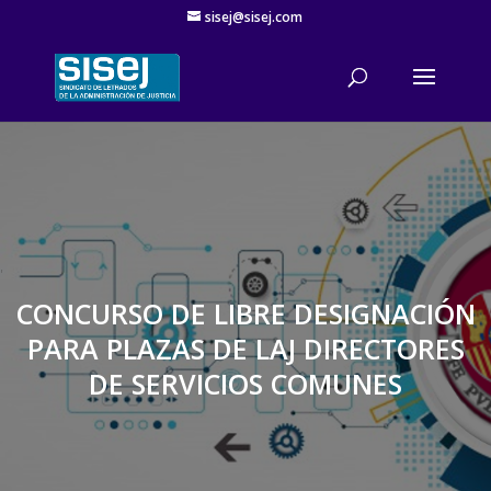
sisej@sisej.com
'
CONCURSO DE LIBRE DESIGNACIÓN
PARA PLAZAS DE LAJ DIRECTORES
DE SERVICIOS COMUNES