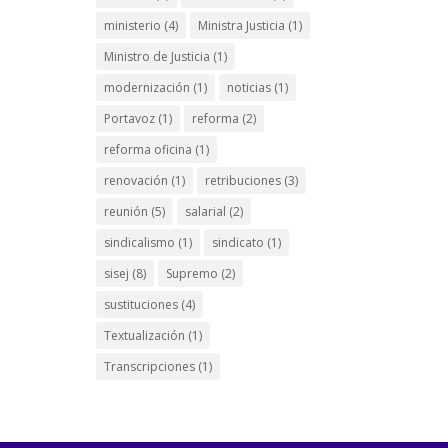
ministerio
(4)
Ministra Justicia
(1)
Ministro de Justicia
(1)
modernización
(1)
noticias
(1)
Portavoz
(1)
reforma
(2)
reforma oficina
(1)
renovación
(1)
retribuciones
(3)
reunión
(5)
salarial
(2)
sindicalismo
(1)
sindicato
(1)
sisej
(8)
Supremo
(2)
sustituciones
(4)
Textualización
(1)
Transcripciones
(1)