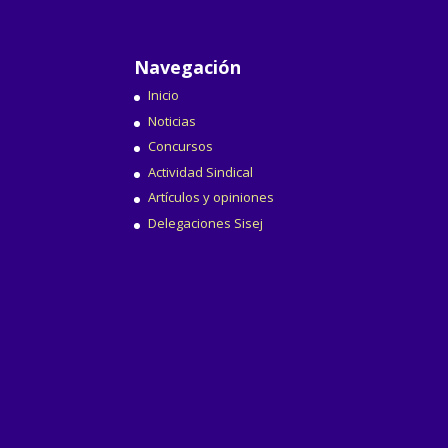
Navegación
Inicio
Noticias
Concursos
Actividad Sindical
Artículos y opiniones
Delegaciones Sisej