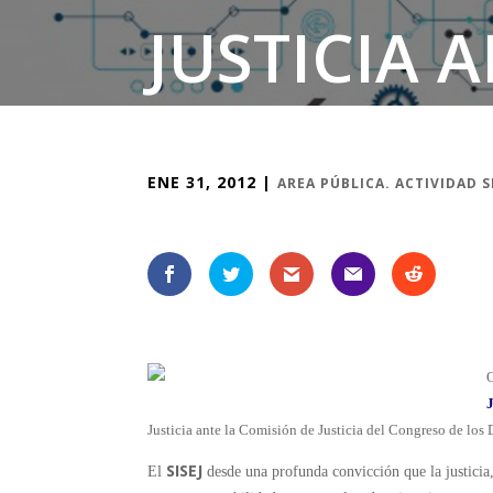
JUSTICIA 
ENE 31, 2012
|
AREA PÚBLICA. ACTIVIDAD 
O
J
Justicia ante la Comisión de Justicia del Congreso de los 
SISEJ
El
desde una profunda convicción que la justicia