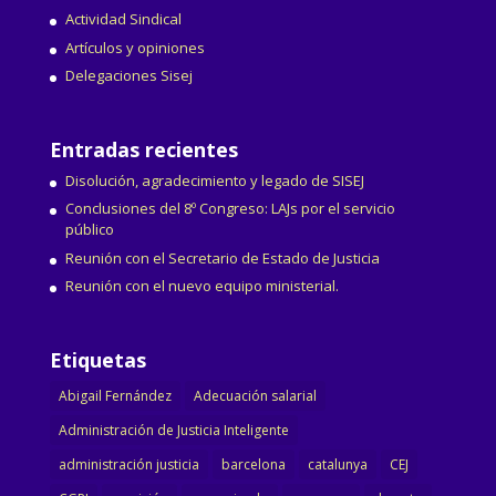
Actividad Sindical
Artículos y opiniones
Delegaciones Sisej
Entradas recientes
Disolución, agradecimiento y legado de SISEJ
Conclusiones del 8º Congreso: LAJs por el servicio
público
Reunión con el Secretario de Estado de Justicia
Reunión con el nuevo equipo ministerial.
Etiquetas
Abigail Fernández
Adecuación salarial
Administración de Justicia Inteligente
administración justicia
barcelona
catalunya
CEJ