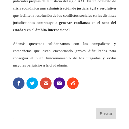
judiciales propias de la justicia del siglo XXI.
En un contexto de
crisis económica
una administración de justicia ágil y resolutiva
que facilite la resolución de los conflictos sociales en las distintas
jurisdicciones contribuye a
generar confianza
en el
seno del
estado
y en el
ámbito internacional
.
Además queremos solidarizarnos con los compañeros y
compañeras que están encontrando graves dificultades para
conseguir el buen funcionamiento de los juzgados y evitar
mayores perjuicios a la ciudadanía.