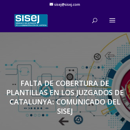
sisej@sisej.com
'
FALTA DE COBERTURA DE
PLANTILLAS EN LOS JUZGADOS DE
CATALUNYA: COMUNICADO DEL
SISEJ