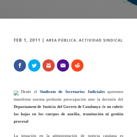
FEB 1, 2011
|
AREA PÚBLICA. ACTIVIDAD SINDICAL
Desde el
Sindicato de Secretarios Judiciales
queremos
manifestar nuestra profunda preocupación ante la decisión del
Departament de Justícia del Govern de Catalunya
d
e no cubrir
las bajas en los cuerpos de auxilio, tramitación ni gestión
procesal
.
La situación en la administración de justicia catalana es