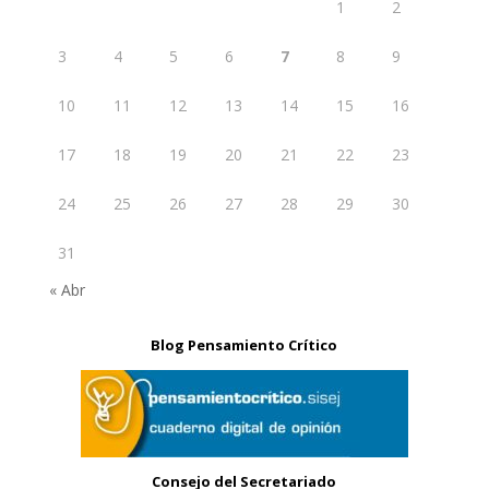
1
2
3
4
5
6
7
8
9
10
11
12
13
14
15
16
17
18
19
20
21
22
23
24
25
26
27
28
29
30
31
« Abr
Blog Pensamiento Crítico
Consejo del Secretariado