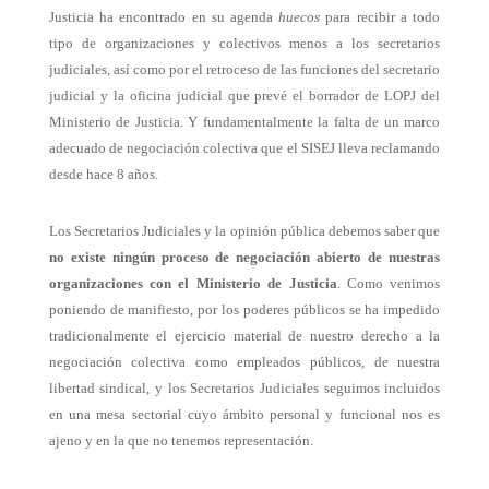
Justicia ha encontrado en su agenda
huecos
para recibir a todo
tipo de organizaciones y colectivos menos a los secretarios
judiciales, así como por el retroceso de las funciones del secretario
judicial y la oficina judicial que prevé el borrador de LOPJ del
Ministerio de Justicia. Y fundamentalmente la falta de un marco
adecuado de negociación colectiva que el SISEJ lleva reclamando
desde hace 8 años.
Los Secretarios Judiciales y la opinión pública debemos saber que
no existe ningún proceso de negociación abierto de nuestras
organizaciones con el Ministerio de Justicia
. Como venimos
poniendo de manifiesto, por los poderes públicos se ha impedido
tradicionalmente el ejercicio material de nuestro derecho a la
negociación colectiva como empleados públicos, de nuestra
libertad sindical, y los Secretarios Judiciales seguimos incluidos
en una mesa sectorial cuyo ámbito personal y funcional nos es
ajeno y en la que no tenemos representación.