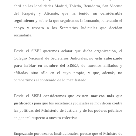
abril en las localidades Madrid, Toledo, Benidorm, San Vicente
del Raspeig y Alicante, que ha tenido un
considerable
seguimiento
y sobre la que seguiremos informando, reiterando el
apoyo y respeto a los Secretarios Judiciales que decidan
secundarla.
Desde el SISEJ queremos aclarar que dicha organización, el
Colegio Nacional de Secretarios Judiciales,
no está autorizado
para hablar en nombre del SISEJ
, de nuestros afiliados y
afiliadas, sino sólo en el suyo propio, y que, además, no
compartimos el contenido de lo manifestado.
Desde el SISEJ consideramos que
existen motivos más que
justificados
para que los secretarios judiciales se movilicen contra
las políticas del Ministerio de Justicia y de los poderes públicos
en general respecto a nuestro colectivo.
Empezando por razones institucionales, puesto que el Ministro de