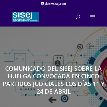
sisej@sisej.com
'
COMUNICADO DEL SISEJ SOBRE LA
HUELGA CONVOCADA EN CINCO
PARTIDOS JUDICIALES LOS DÍAS 11 Y
24 DE ABRIL