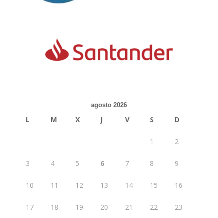
agosto 2026
L
M
X
J
V
S
D
1
2
3
4
5
6
7
8
9
10
11
12
13
14
15
16
17
18
19
20
21
22
23