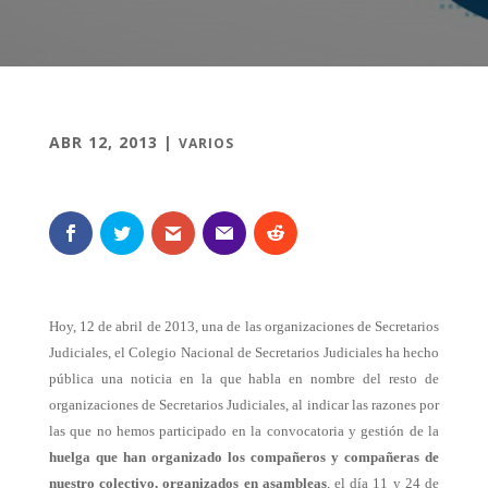
ABR 12, 2013
|
VARIOS
Hoy, 12 de abril de 2013, una de las organizaciones de Secretarios
Judiciales, el Colegio Nacional de Secretarios Judiciales ha hecho
pública una noticia en la que habla en nombre del resto de
organizaciones de Secretarios Judiciales, al indicar las razones por
las que no hemos participado en la convocatoria y gestión de la
huelga que han organizado los compañeros y compañeras de
nuestro colectivo, organizados en asambleas
, el día 11 y 24 de