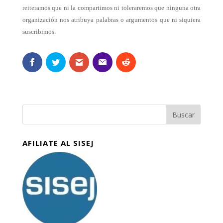
reiteramos que ni la compartimos ni toleraremos que ninguna otra
organización nos atribuya palabras o argumentos que ni siquiera
suscribimos.
AFILIATE AL SISEJ