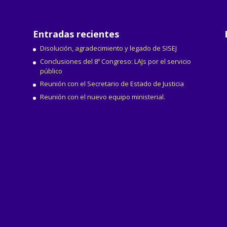
Entradas recientes
Disolución, agradecimiento y legado de SISEJ
Conclusiones del 8º Congreso: LAJs por el servicio
público
Reunión con el Secretario de Estado de Justicia
Reunión con el nuevo equipo ministerial.