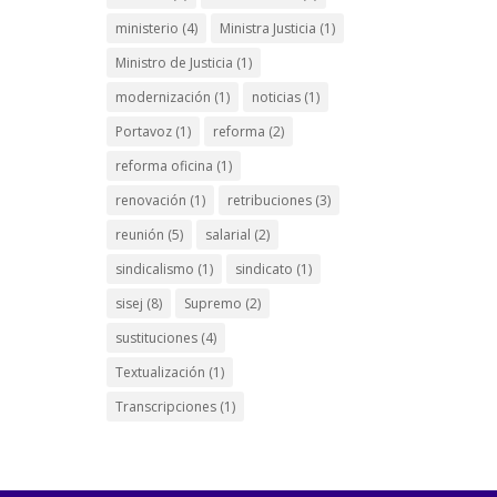
ministerio
(4)
Ministra Justicia
(1)
Ministro de Justicia
(1)
modernización
(1)
noticias
(1)
Portavoz
(1)
reforma
(2)
reforma oficina
(1)
renovación
(1)
retribuciones
(3)
reunión
(5)
salarial
(2)
sindicalismo
(1)
sindicato
(1)
sisej
(8)
Supremo
(2)
sustituciones
(4)
Textualización
(1)
Transcripciones
(1)