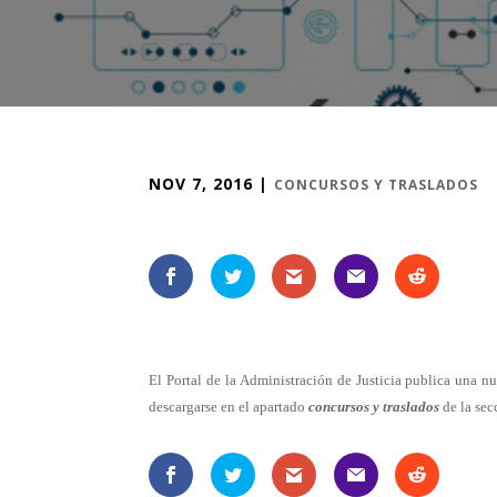
NOV 7, 2016
|
CONCURSOS Y TRASLADOS
El Portal de la Administración de Justicia publica una nu
descargarse en el apartado
concursos y traslados
de la se