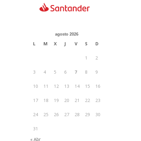
agosto 2026
L
M
X
J
V
S
D
1
2
3
4
5
6
7
8
9
10
11
12
13
14
15
16
17
18
19
20
21
22
23
24
25
26
27
28
29
30
31
« Abr