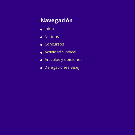
Navegación
Inicio
Noticias
Concursos
Actividad Sindical
Artículos y opiniones
Delegaciones Sisej