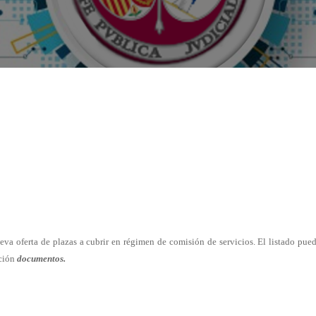
eva oferta de plazas a cubrir en régimen de comisión de servicios. El listado pue
cción
documentos.