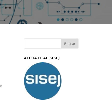
AFILIATE AL SISEJ
de