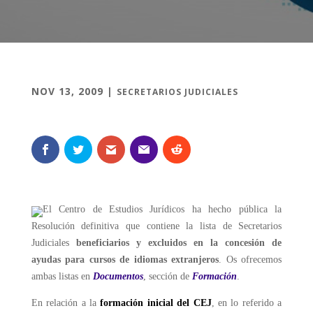
NOV 13, 2009
|
SECRETARIOS JUDICIALES
El Centro de Estudios Jurídicos ha hecho pública la
Resolución definitiva que contiene la lista de Secretarios
Judiciales
beneficiarios y excluidos en la concesión de
ayudas para cursos de idiomas extranjeros
. Os ofrecemos
ambas listas en
Documentos
, sección de
Formación
.
En relación a la
formación inicial del CEJ
, en lo referido a