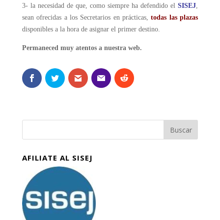
3- la necesidad de que, como siempre ha defendido el
SISEJ
,
sean ofrecidas a los Secretarios en prácticas,
todas las plazas
disponibles a la hora de asignar el primer destino.
Permaneced muy atentos a nuestra web.
AFILIATE AL SISEJ