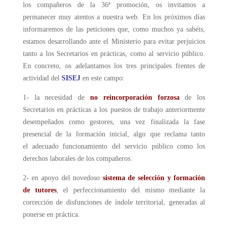
los compañeros de la 36ª promoción, os invitamos a
permanecer muy atentos a nuestra web. En los próximos días
informaremos de las peticiones que, como muchos ya sabéis,
estamos desarrollando ante el Ministerio para evitar perjuicios
tanto a los Secretarios en prácticas, como al servicio público.
En concreto, os adelantamos los tres principales frentes de
actividad del
SISEJ
en este campo:
1- la necesidad de
no reincorporación forzosa
de los
Secretarios en prácticas a los puestos de trabajo anteriormente
desempeñados como gestores, una vez finalizada la fase
presencial de la formación inicial, algo que reclama tanto
el adecuado funcionamiento del servicio público como los
derechos laborales de los compañeros.
2- en apoyo del novedoso
sistema de selección y formación
de tutores
, el perfeccionamiento del mismo mediante la
corrección de disfunciones de índole territorial, generadas al
ponerse en práctica.