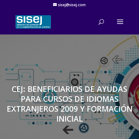
sisej@sisej.com
'
CEJ: BENEFICIARIOS DE AYUDAS
PARA CURSOS DE IDIOMAS
EXTRANJEROS 2009 Y FORMACIÓN
INICIAL