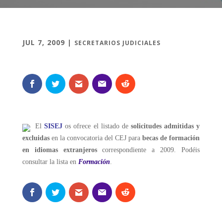
JUL 7, 2009
|
SECRETARIOS JUDICIALES
El
SISEJ
os ofrece el listado de
solicitudes admitidas y
excluidas
en la convocatoria del CEJ para
becas de formación
en idiomas extranjeros
correspondiente a 2009. Podéis
consultar la lista en
Formación
.