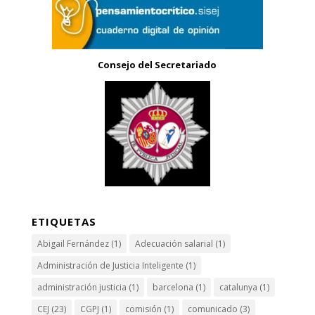
Consejo del Secretariado
ETIQUETAS
Abigail Fernández
(1)
Adecuación salarial
(1)
Administración de Justicia Inteligente
(1)
administración justicia
(1)
barcelona
(1)
catalunya
(1)
CEJ
(23)
CGPJ
(1)
comisión
(1)
comunicado
(3)