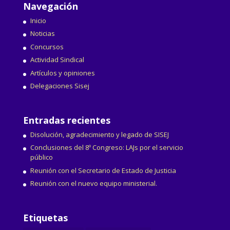
Navegación
Inicio
Noticias
Concursos
Actividad Sindical
Artículos y opiniones
Delegaciones Sisej
Entradas recientes
Disolución, agradecimiento y legado de SISEJ
Conclusiones del 8º Congreso: LAJs por el servicio
público
Reunión con el Secretario de Estado de Justicia
Reunión con el nuevo equipo ministerial.
Etiquetas