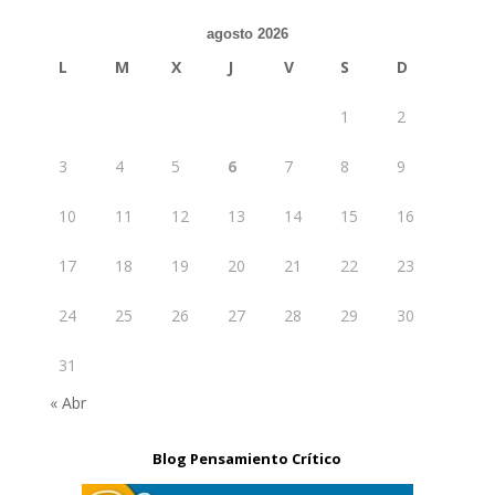
agosto 2026
L
M
X
J
V
S
D
1
2
3
4
5
6
7
8
9
10
11
12
13
14
15
16
17
18
19
20
21
22
23
24
25
26
27
28
29
30
31
« Abr
Blog Pensamiento Crítico