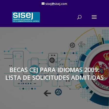
sisej@sisej.com
'
BECAS CEJ PARA IDIOMAS 2009:
LISTA DE SOLICITUDES ADMITIDAS