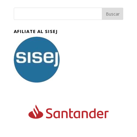
AFILIATE AL SISEJ