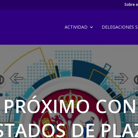
Sobre el
ACTIVIDAD
DELEGACIONES SI
 PRÓXIMO CON
STADOS DE PL