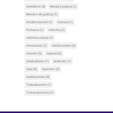
ministerio
(4)
Ministra Justicia
(1)
Ministro de Justicia
(1)
modernización
(1)
noticias
(1)
Portavoz
(1)
reforma
(2)
reforma oficina
(1)
renovación
(1)
retribuciones
(3)
reunión
(5)
salarial
(2)
sindicalismo
(1)
sindicato
(1)
sisej
(8)
Supremo
(2)
sustituciones
(4)
Textualización
(1)
Transcripciones
(1)