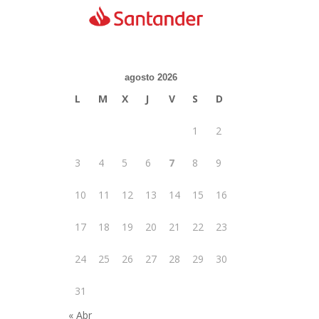
agosto 2026
L
M
X
J
V
S
D
1
2
3
4
5
6
7
8
9
10
11
12
13
14
15
16
17
18
19
20
21
22
23
24
25
26
27
28
29
30
31
« Abr