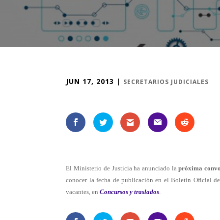
JUN 17, 2013
|
SECRETARIOS JUDICIALES
El Ministerio de Justicia ha anunciado la
próxima convoc
conocer la fecha de publicación en el Boletín Oficial 
vacantes, en
Concursos y traslados
.