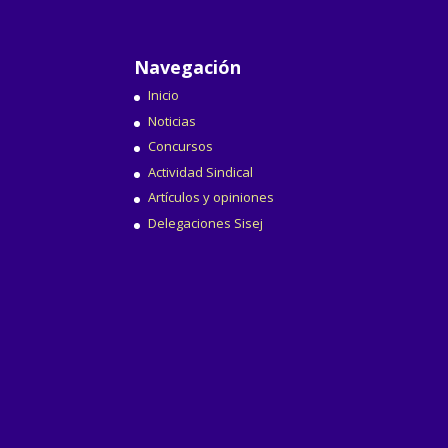
Navegación
Inicio
Noticias
Concursos
Actividad Sindical
Artículos y opiniones
Delegaciones Sisej