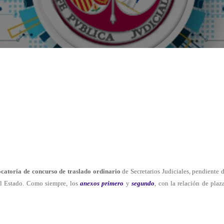
atoria de concurso de traslado ordinario
de Secretarios Judiciales, pendiente 
del Estado. Como siempre, los
anexos primero
y
segundo
, con la relación de plaz