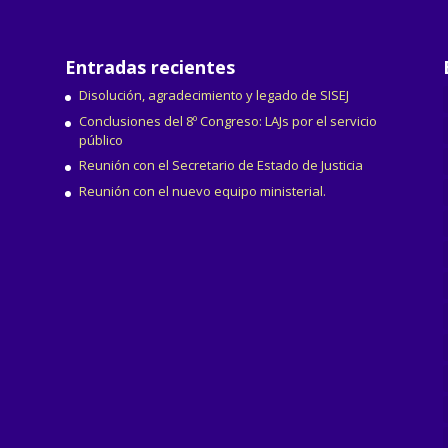
Entradas recientes
Disolución, agradecimiento y legado de SISEJ
Conclusiones del 8º Congreso: LAJs por el servicio
público
Reunión con el Secretario de Estado de Justicia
Reunión con el nuevo equipo ministerial.