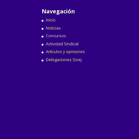
Navegación
Inicio
Noticias
Concursos
Actividad Sindical
Artículos y opiniones
Delegaciones Sisej