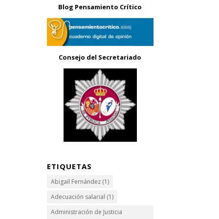
Blog Pensamiento Crítico
Consejo del Secretariado
ETIQUETAS
Abigail Fernández
(1)
Adecuación salarial
(1)
Administración de Justicia