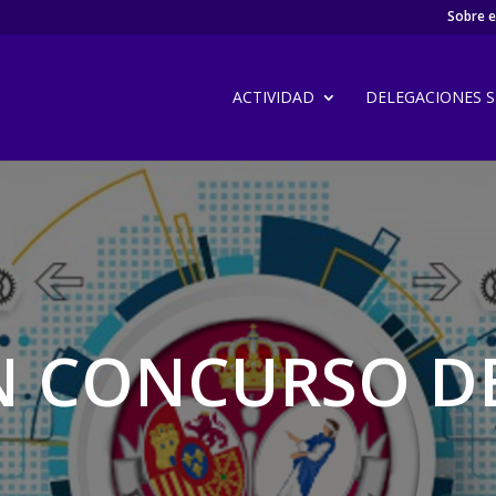
Sobre el
ACTIVIDAD
DELEGACIONES SI
N CONCURSO DE