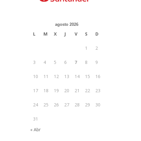
agosto 2026
L
M
X
J
V
S
D
1
2
3
4
5
6
7
8
9
10
11
12
13
14
15
16
17
18
19
20
21
22
23
24
25
26
27
28
29
30
31
« Abr