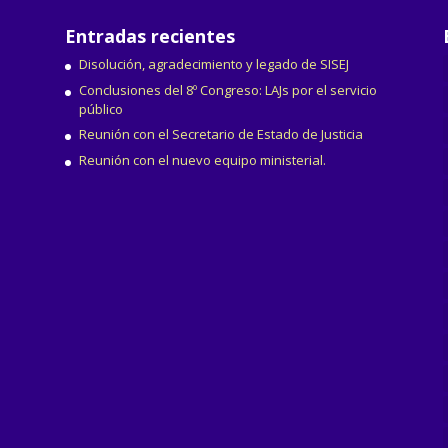
Entradas recientes
Disolución, agradecimiento y legado de SISEJ
Conclusiones del 8º Congreso: LAJs por el servicio
público
Reunión con el Secretario de Estado de Justicia
Reunión con el nuevo equipo ministerial.