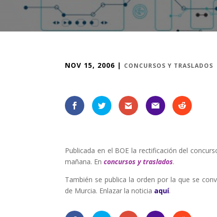
NOV 15, 2006
|
CONCURSOS Y TRASLADOS
Publicada en el BOE la rectificación del concurs
mañana. En
concursos y traslados
.
También se publica la orden por la que se convo
de Murcia. Enlazar la noticia
aquí
.