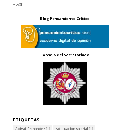
« Abr
Blog Pensamiento Crítico
Consejo del Secretariado
ETIQUETAS
Abigail Fernández
(1)
Adecuación salarial
(1)