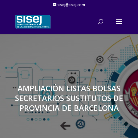
sisej@sisej.com
'
AMPLIACIÓN LISTAS BOLSAS
SECRETARIOS SUSTITUTOS DE
PROVINCIA DE BARCELONA