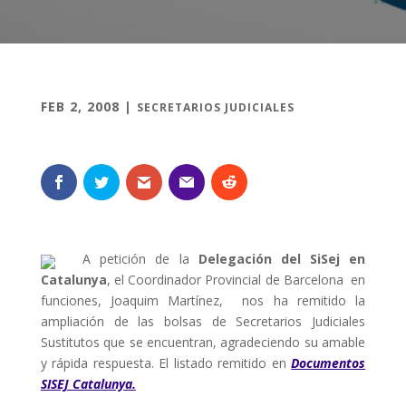
FEB 2, 2008
|
SECRETARIOS JUDICIALES
A petición de la
Delegación del SiSej en
Catalunya
, el Coordinador Provincial de Barcelona en
funciones, Joaquim Martínez, nos ha remitido la
ampliación de las bolsas de Secretarios Judiciales
Sustitutos que se encuentran, agradeciendo su amable
y rápida respuesta. El listado remitido en
Documentos
SISEJ Catalunya.