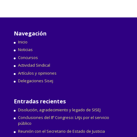
Navegación
Inicio
Noticias
Concursos
Actividad Sindical
Artículos y opiniones
Delegaciones Sisej
Entradas recientes
Disolución, agradecimiento y legado de SISEJ
Conclusiones del 8º Congreso: LAJs por el servicio
público
Reunión con el Secretario de Estado de Justicia