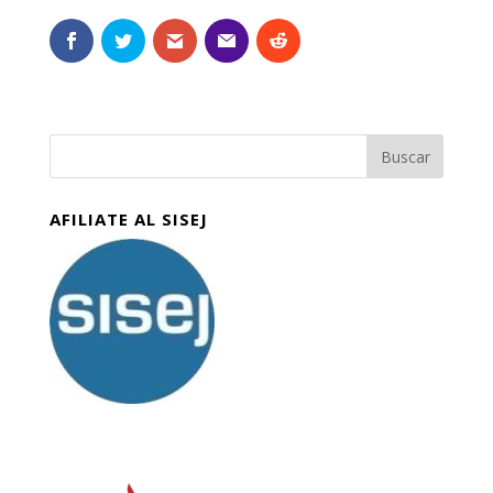
AFILIATE AL SISEJ