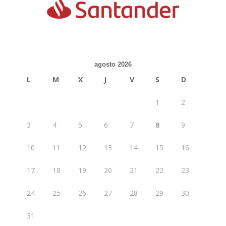
agosto 2026
L
M
X
J
V
S
D
1
2
3
4
5
6
7
8
9
10
11
12
13
14
15
16
17
18
19
20
21
22
23
24
25
26
27
28
29
30
31