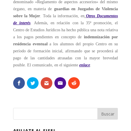
denominado «Reglamento de aspectos accesorios» del mismo
órgano, en materia de
guardias en Juzgados de Violencia
sobre la Mujer
. Toda la información, en
Otros Documentos
de interés
.
Además, en relación con la 35ª promoción, el
Centro de Estudios Jurídicos ha hecho pública una nota relativa
a los pagos pendientes en concepto de
indemnización por
residencia eventual
a los alumnos del propio Centro en su
período de formación inicial, afirmando que se procederá al
pago de las cantidades atrasadas con la mayor brevedad
posible. El comunicado, en el siguiente
enlace
.
AFILIATE AL SISEJ