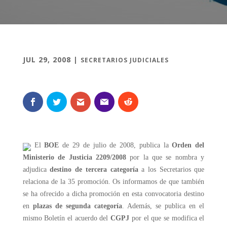
JUL 29, 2008
|
SECRETARIOS JUDICIALES
El
BOE
de 29 de julio de 2008, publica la
Orden del
Ministerio de Justicia 2209/2008
por la que se nombra y
adjudica
destino de tercera categoría
a los Secretarios que
relaciona de la 35 promoción. Os informamos de que también
se ha ofrecido a dicha promoción en esta convocatoria destino
en
plazas de
segunda categoría
. Además, se publica en el
mismo Boletín el acuerdo del
CGPJ
por el que se modifica el