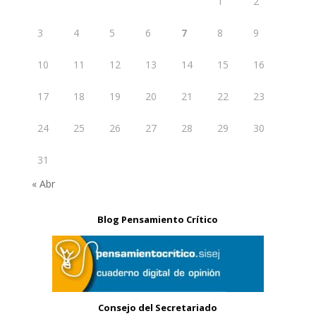
1
2
3
4
5
6
7
8
9
10
11
12
13
14
15
16
17
18
19
20
21
22
23
24
25
26
27
28
29
30
31
« Abr
Blog Pensamiento Crítico
Consejo del Secretariado