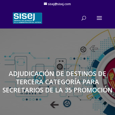
sisej@sisej.com
'
ADJUDICACIÓN DE DESTINOS DE
TERCERA CATEGORÍA PARA
SECRETARIOS DE LA 35 PROMOCIÓN