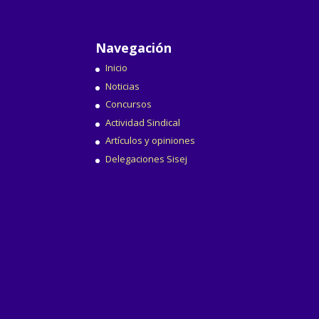
Navegación
Inicio
Noticias
Concursos
Actividad Sindical
Artículos y opiniones
Delegaciones Sisej