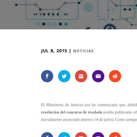
JUL 8, 2015
|
NOTICIAS
El Ministerio de Justicia nos ha comunicado que, debido
resolución del concurso de traslado
podría publicarse of
inicialmente anunciada (
martes 14 de julio
). Como siemp