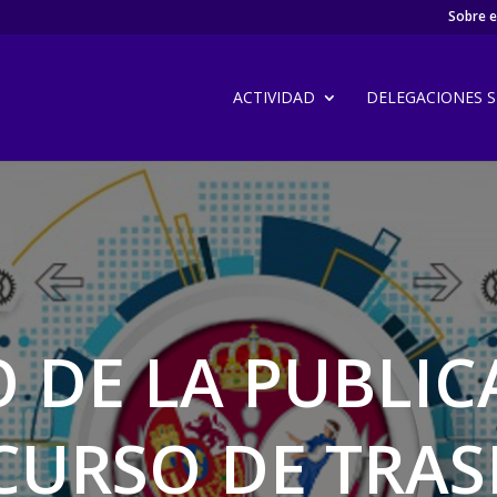
Sobre el
ACTIVIDAD
DELEGACIONES SI
 DE LA PUBLIC
URSO DE TRA