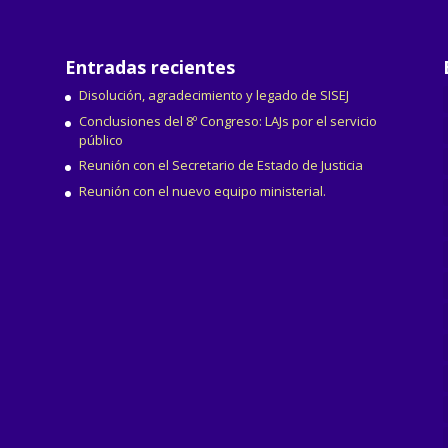
Entradas recientes
Disolución, agradecimiento y legado de SISEJ
Conclusiones del 8º Congreso: LAJs por el servicio
público
Reunión con el Secretario de Estado de Justicia
Reunión con el nuevo equipo ministerial.