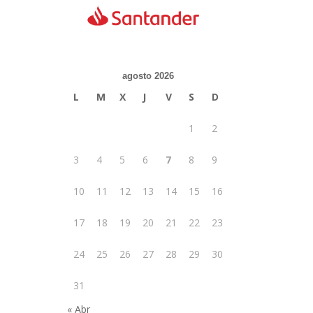
agosto 2026
L
M
X
J
V
S
D
1
2
3
4
5
6
7
8
9
10
11
12
13
14
15
16
17
18
19
20
21
22
23
24
25
26
27
28
29
30
31
« Abr