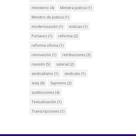
ministerio
(4)
Ministra Justicia
(1)
Ministro de Justicia
(1)
modernización
(1)
noticias
(1)
Portavoz
(1)
reforma
(2)
reforma oficina
(1)
renovación
(1)
retribuciones
(3)
reunión
(5)
salarial
(2)
sindicalismo
(1)
sindicato
(1)
sisej
(8)
Supremo
(2)
sustituciones
(4)
Textualización
(1)
Transcripciones
(1)