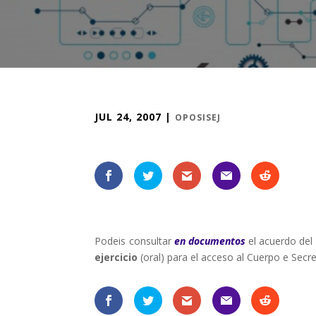
JUL 24, 2007
|
OPOSISEJ
Podeis consultar
en documentos
el acuerdo del 
ejercicio
(oral) para el acceso al Cuerpo e Secret