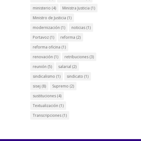
ministerio
(4)
Ministra Justicia
(1)
Ministro de Justicia
(1)
modernización
(1)
noticias
(1)
Portavoz
(1)
reforma
(2)
reforma oficina
(1)
renovación
(1)
retribuciones
(3)
reunión
(5)
salarial
(2)
sindicalismo
(1)
sindicato
(1)
sisej
(8)
Supremo
(2)
sustituciones
(4)
Textualización
(1)
Transcripciones
(1)