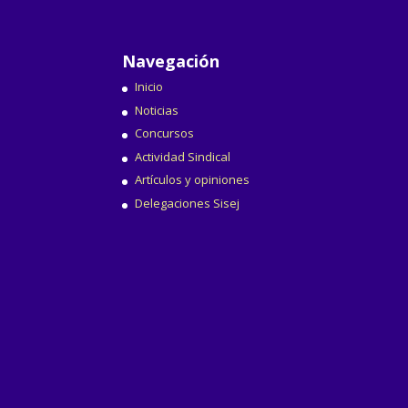
Navegación
Inicio
Noticias
Concursos
Actividad Sindical
Artículos y opiniones
Delegaciones Sisej