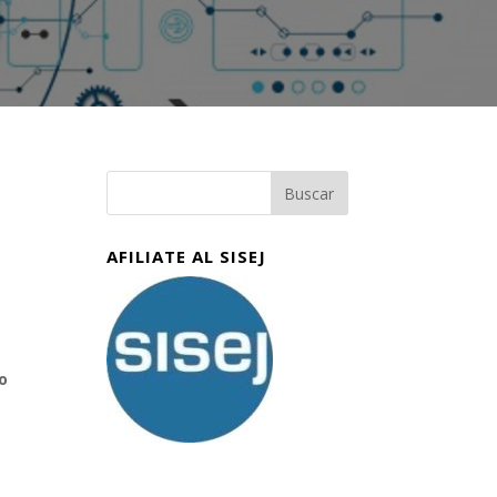
AFILIATE AL SISEJ
o