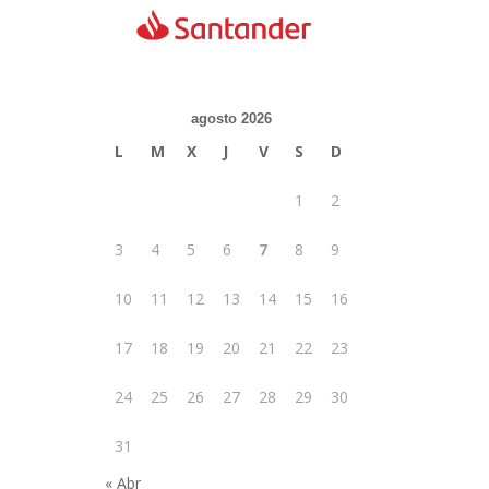
agosto 2026
L
M
X
J
V
S
D
1
2
3
4
5
6
7
8
9
10
11
12
13
14
15
16
17
18
19
20
21
22
23
24
25
26
27
28
29
30
31
« Abr