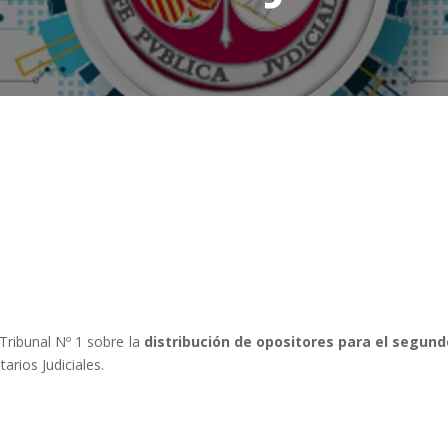
Tribunal Nº 1 sobre la
distribución de opositores para el segund
arios Judiciales.