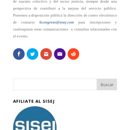
de nuestro colectivo y del sector justicia, siempre desde una
perspectiva de contribuir a la mejora del servicio público.
Ponemos a disposición pública la dirección de correo electrónico
de contacto
6congreso@sisej.com
para inscripciones y
cualesquiera otras comunicaciones o consultas relacionadas con
el evento.
AFILIATE AL SISEJ