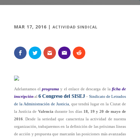
MAR 17, 2016
|
ACTIVIDAD SINDICAL
Adelantamos el
programa
y el enlace de descarga de la
ficha de
6 Congreso del SISEJ
inscripción
al
–
Sindicato de Letrados
de la Administración de Justicia
, que tendrá lugar en la Ciutat de
la Justícia de
Valencia
durante los días
18, 19 y 20 de mayo de
2016
. Desde la seriedad que caracteriza la actividad de nuestra
organización, trabajaremos en la definición de las próximas líneas
de acción y propuesta que marcarán las posiciones más avanzadas