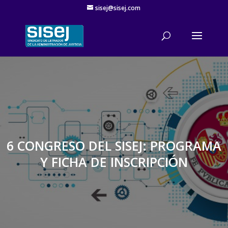
sisej@sisej.com
'
6 CONGRESO DEL SISEJ: PROGRAMA
Y FICHA DE INSCRIPCIÓN